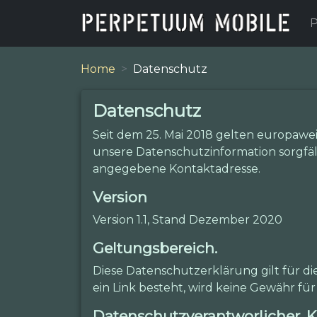
P
Home
Datenschutz
Datenschutz
Seit dem 25. Mai 2018 gelten europaw
unsere Datenschutzinformation sorgfält
angegebene Kontaktadresse.
Version
Version 1.1, Stand Dezember 2020
Geltungsbereich.
Diese Datenschutzerklärung gilt für d
ein Link besteht, wird keine Gewähr 
Datenschutzverantworlicher, K