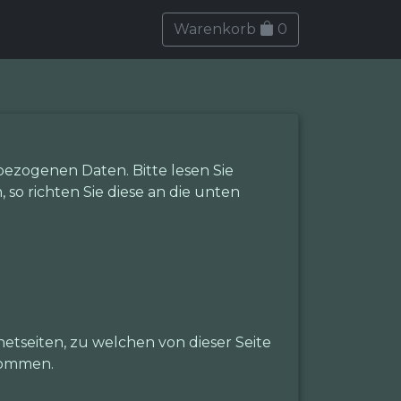
Warenkorb
0
ezogenen Daten. Bitte lesen Sie
so richten Sie diese an die unten
etseiten, zu welchen von dieser Seite
nommen.