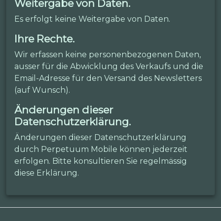
Weitergabe von Daten.
Es erfolgt keine Weitergabe von Daten.
Ihre Rechte.
Wir erfassen keine personenbezogenen Daten,
ausser für die Abwicklung des Verkaufs und die
Email-Adresse für den Versand des Newsletters
(auf Wunsch).
Änderungen dieser
Datenschutzerklärung.
Änderungen dieser Datenschutzerklärung
durch Perpetuum Mobile können jederzeit
erfolgen. Bitte konsultieren Sie regelmässig
diese Erklärung.