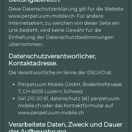
Diese Datenschutzerklärung gilt für die Website
www.perpetuum-mobile.ch. Für andere
Internetseiten, zu welchen von dieser Seite ein
Link besteht, wird keine Gewähr für die
Einhaltung der Datenschutzbestimmungen
übernommen.
Datenschutzverantworlicher,
Kontaktadresse.
Die Verantwortliche im Sinne der DSGVO ist:
Perpetuum Mobile GmbH, Bodenhofstrasse
7, CH-6005 Luzern, Schweiz
041 210 20 61, datenschutz (at) perpetuum-
mobile.ch oder das Kontaktformular auf
www.perpetuum-mobile.ch
Verarbeitete Daten, Zweck und Dauer
der Aufbewahrung.