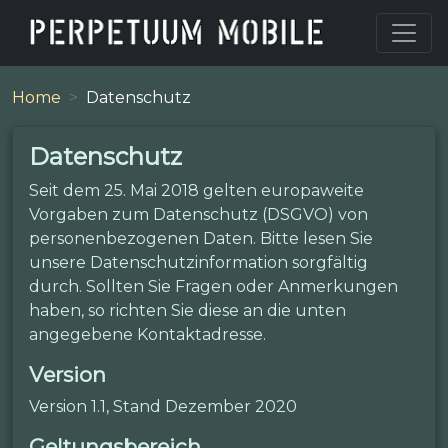
Home
Datenschutz
Datenschutz
Seit dem 25. Mai 2018 gelten europaweite
Vorgaben zum Datenschutz (DSGVO) von
personenbezogenen Daten. Bitte lesen Sie
unsere Datenschutzinformation sorgfältig
durch. Sollten Sie Fragen oder Anmerkungen
haben, so richten Sie diese an die unten
angegebene Kontaktadresse.
Version
Version 1.1, Stand Dezember 2020
Geltungsbereich.