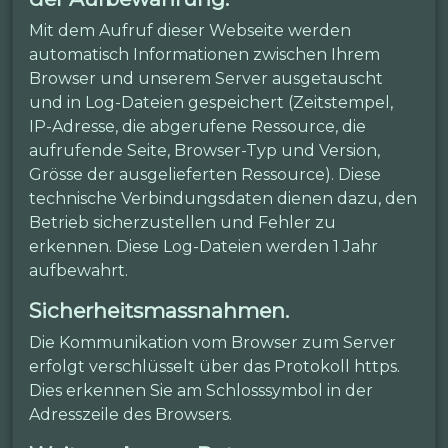
Mit dem Aufruf dieser Webseite werden
automatisch Informationen zwischen Ihrem
Browser und unserem Server ausgetauscht
und in Log-Dateien gespeichert (Zeitstempel,
IP-Adresse, die abgerufene Ressource, die
aufrufende Seite, Browser-Typ und Version,
Grösse der ausgelieferten Ressource). Diese
technische Verbindungsdaten dienen dazu, den
Betrieb sicherzustellen und Fehler zu
erkennen. Diese Log-Dateien werden 1 Jahr
aufbewahrt.
Sicherheitsmassnahmen.
Die Kommunikation vom Browser zum Server
erfolgt verschlüsselt über das Protokoll https.
Dies erkennen Sie am Schlosssymbol in der
Adresszeile des Browsers.