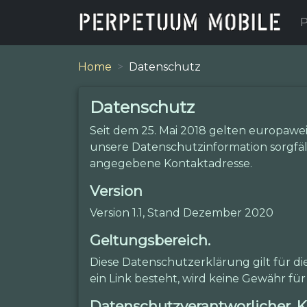
P
Home
Datenschutz
Datenschutz
Seit dem 25. Mai 2018 gelten europaw
unsere Datenschutzinformation sorgfält
angegebene Kontaktadresse.
Version
Version 1.1, Stand Dezember 2020
Geltungsbereich.
Diese Datenschutzerklärung gilt für d
ein Link besteht, wird keine Gewähr 
Datenschutzverantworlicher, K