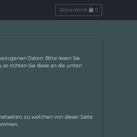
Warenkorb
0
ezogenen Daten. Bitte lesen Sie
so richten Sie diese an die unten
etseiten, zu welchen von dieser Seite
nommen.