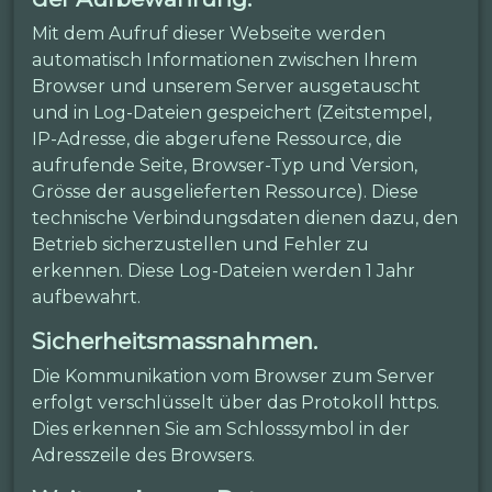
Mit dem Aufruf dieser Webseite werden
automatisch Informationen zwischen Ihrem
Browser und unserem Server ausgetauscht
und in Log-Dateien gespeichert (Zeitstempel,
IP-Adresse, die abgerufene Ressource, die
aufrufende Seite, Browser-Typ und Version,
Grösse der ausgelieferten Ressource). Diese
technische Verbindungsdaten dienen dazu, den
Betrieb sicherzustellen und Fehler zu
erkennen. Diese Log-Dateien werden 1 Jahr
aufbewahrt.
Sicherheitsmassnahmen.
Die Kommunikation vom Browser zum Server
erfolgt verschlüsselt über das Protokoll https.
Dies erkennen Sie am Schlosssymbol in der
Adresszeile des Browsers.