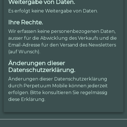
Weitergabe von Daten.
Es erfolgt keine Weitergabe von Daten.
Ihre Rechte.
Wir erfassen keine personenbezogenen Daten,
ausser für die Abwicklung des Verkaufs und die
Email-Adresse für den Versand des Newsletters
(auf Wunsch).
Änderungen dieser
Datenschutzerklärung.
Änderungen dieser Datenschutzerklärung
durch Perpetuum Mobile können jederzeit
erfolgen. Bitte konsultieren Sie regelmässig
diese Erklärung.