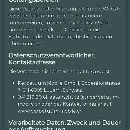
Diese Datenschutzerklärung gilt für die Website
www.perpetuum-mobile.ch. Für andere
Internetseiten, zu welchen von dieser Seite ein
Link besteht, wird keine Gewähr für die
Einhaltung der Datenschutzbestimmungen
übernommen.
Datenschutzverantworlicher,
Kontaktadresse.
Die Verantwortliche im Sinne der DSGVO ist:
Perpetuum Mobile GmbH, Bodenhofstrasse
7, CH-6005 Luzern, Schweiz
041 210 20 61, datenschutz (at) perpetuum-
mobile.ch oder das Kontaktformular auf
www.perpetuum-mobile.ch
Verarbeitete Daten, Zweck und Dauer
der Aufbewahrung.