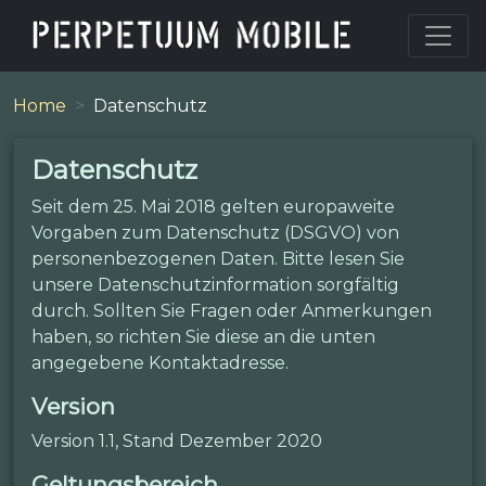
Home
Datenschutz
Datenschutz
Seit dem 25. Mai 2018 gelten europaweite
Vorgaben zum Datenschutz (DSGVO) von
personenbezogenen Daten. Bitte lesen Sie
unsere Datenschutzinformation sorgfältig
durch. Sollten Sie Fragen oder Anmerkungen
haben, so richten Sie diese an die unten
angegebene Kontaktadresse.
Version
Version 1.1, Stand Dezember 2020
Geltungsbereich.