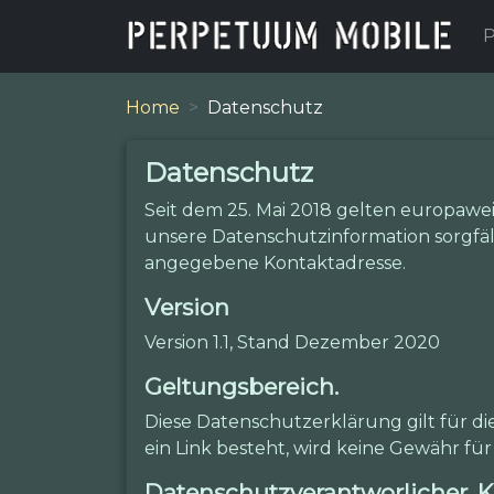
P
Home
Datenschutz
Datenschutz
Seit dem 25. Mai 2018 gelten europaw
unsere Datenschutzinformation sorgfält
angegebene Kontaktadresse.
Version
Version 1.1, Stand Dezember 2020
Geltungsbereich.
Diese Datenschutzerklärung gilt für d
ein Link besteht, wird keine Gewähr 
Datenschutzverantworlicher, K