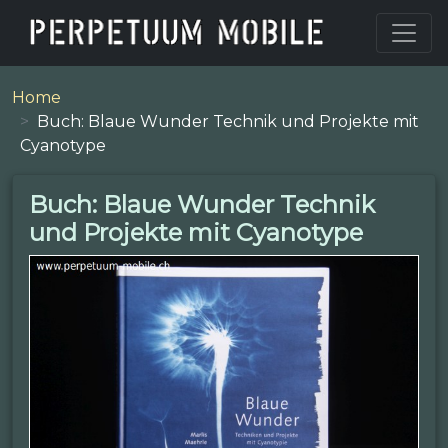
Home
Buch: Blaue Wunder Technik und Projekte mit
Cyanotype
Buch: Blaue Wunder Technik
und Projekte mit Cyanotype