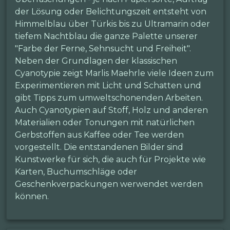
der Lösung oder Belichtungszeit entsteht von
Himmelblau über Türkis bis zu Ultramarin oder
tiefem Nachtblau die ganze Palette unserer
"Farbe der Ferne, Sehnsucht und Freiheit".
Neben der Grundlagen der klassischen
Cyanotypie zeigt Marlis Maehrle viele Ideen zum
Experimentieren mit Licht und Schatten und
gibt Tipps zum umweltschonenden Arbeiten.
Auch Cyanotypien auf Stoff, Holz und anderen
Materialien oder Tonungen mit natürlichen
Gerbstoffen aus Kaffee oder Tee werden
vorgestellt. Die entstandenen Bilder sind
Kunstwerke für sich, die auch für Projekte wie
Karten, Buchumschläge oder
Geschenkverpackungen werwendet werden
können.