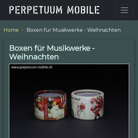
Home
Boxen für Musikwerke - Weihnachten
Boxen für Musikwerke -
Weihnachten