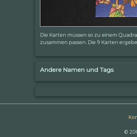
Die Karten müssen so zu einem Quadrat
zusammen passen. Die 9 Karten ergeben
Andere Namen und Tags
Kon
© 20