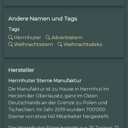
Andere Namen und Tags
Tags
Herrnhuter
Adventsstern
Weihnachtsstern
Weihnachtsdeko
Hersteller
Herrnhuter Sterne Manufaktur
Die Manufaktur ist zu Hause in Herrnhut im
Herzen der Oberlausitz, ganz im Osten
Deutschlands an der Grenze zu Polen und
Tschechien. Im Jahr 2019 wurden 700'000
Sterne von etwa 140 Mitarbeiter hergestellt.
Der Herrnhuter Stern besteht aus 25 Zacken, 17