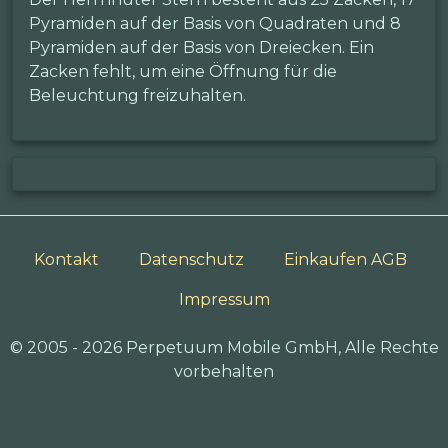
Pyramiden auf der Basis von Quadraten und 8
Pyramiden auf der Basis von Dreiecken. Ein
Zacken fehlt, um eine Öffnung für die
Beleuchtung freizuhalten.
Kontakt
Datenschutz
Einkaufen AGB
Impressum
© 2005 - 2026 Perpetuum Mobile GmbH, Alle Rechte
vorbehalten