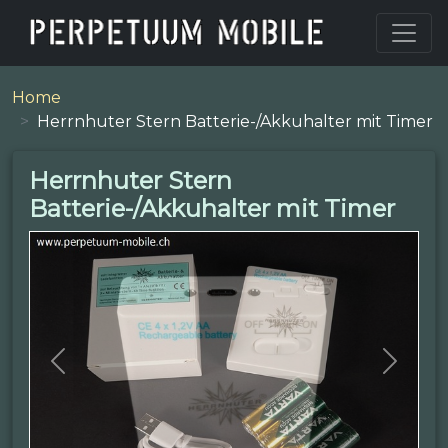
Home
Herrnhuter Stern Batterie-/Akkuhalter mit Timer
Herrnhuter Stern
Batterie-/Akkuhalter mit Timer
Previous
Next