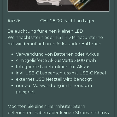
#
4726
CHF 28.00
Nicht an Lager
Beleuchtung für einen kleinen LED
Weihnachtsstern oder 1-3 LED Miniatursterne
mit wiederaufladbaren Akkus oder Batterien.
Verwendung von Batterien oder Akkus
4 mitgelieferte Akkus Varta 2600 mAh
Integrierte Ladefunktion für Akkus
inkl. USB-C Ladeanschluss mit USB-C Kabel
externes USB Netzteil wird benötigt
nur zur Verwendung im Innenraum
geeignet
Möchten Sie einen Herrnhuter Stern
beleuchten, haben aber keinen Stromanschluss