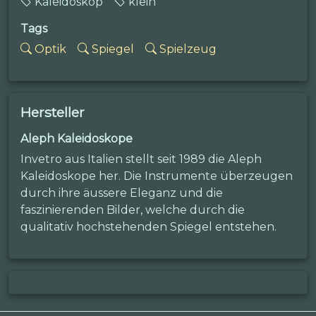
Kaleidoskop
klein
Tags
Optik
Spiegel
Spielzeug
Hersteller
Aleph Kaleidoskope
Invetro aus Italien stellt seit 1989 die Aleph
Kaleidoskope her. Die Instrumente überzeugen
durch ihre äussere Eleganz und die
faszinierenden Bilder, welche durch die
qualitativ hochstehenden Spiegel entstehen.