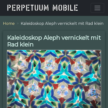
Home
Kaleidoskop Aleph vernickelt mit Rad klein
Kaleidoskop Aleph vernickelt mit
Rad klein