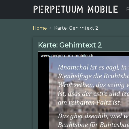
P
Home
Karte: Gehirntext 2
Karte: Gehirntext 2