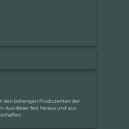
ist den bisherigen Produzenten der
en. Aus dieser Not heraus und aus
schaffen.