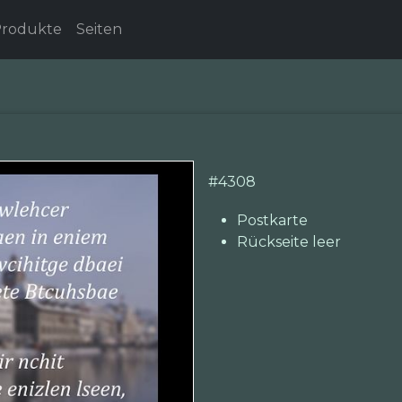
rodukte
Seiten
#
4308
Postkarte
Rückseite leer