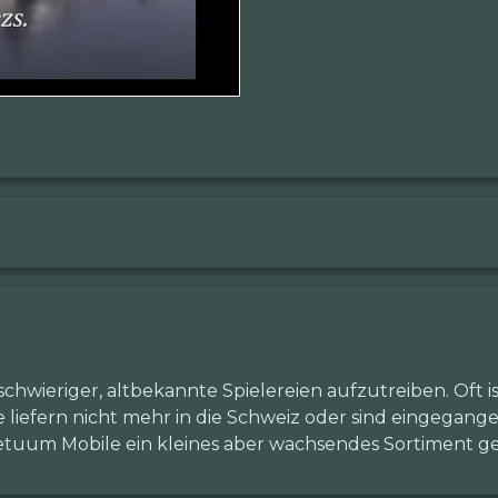
chwieriger, altbekannte Spielereien aufzutreiben. Oft 
e liefern nicht mehr in die Schweiz oder sind eingegang
uum Mobile ein kleines aber wachsendes Sortiment ge