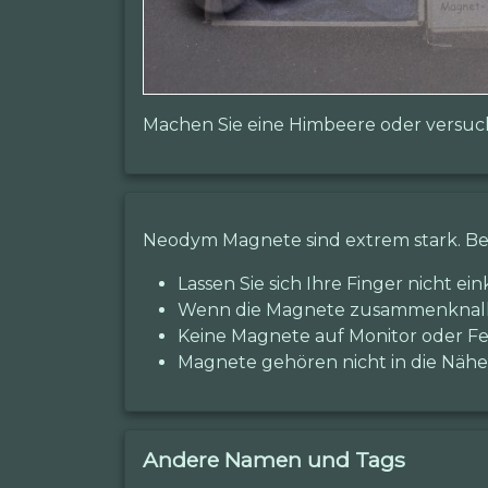
Machen Sie eine Himbeere oder versuch
Neodym Magnete sind extrem stark. B
Lassen Sie sich Ihre Finger nicht e
Wenn die Magnete zusammenknallen
Keine Magnete auf Monitor oder F
Magnete gehören nicht in die Nähe
Andere Namen und Tags