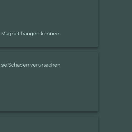
en Magnet hängen können.
sie Schaden verursachen: