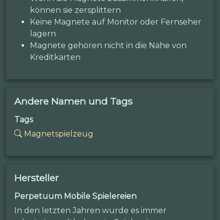
können sie zersplittern
Keine Magnete auf Monitor oder Fernseher
lagern
Magnete gehören nicht in die Nähe von
Kreditkarten
Andere Namen und Tags
Tags
Magnetspielzeug
Hersteller
Perpetuum Mobile Spielereien
In den letzten Jahren wurde es immer