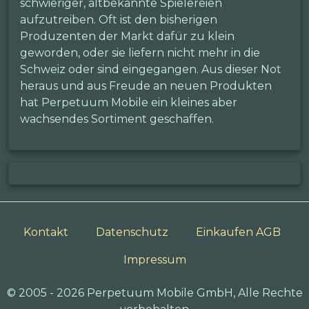
schwieriger, altbekannte Spielereien
aufzutreiben. Oft ist den bisherigen
Produzenten der Markt dafür zu klein
geworden, oder sie liefern nicht mehr in die
Schweiz oder sind eingegangen. Aus dieser Not
heraus und aus Freude an neuen Produkten
hat Perpetuum Mobile ein kleines aber
wachsendes Sortiment geschaffen.
Kontakt
Datenschutz
Einkaufen AGB
Impressum
© 2005 - 2026 Perpetuum Mobile GmbH, Alle Rechte