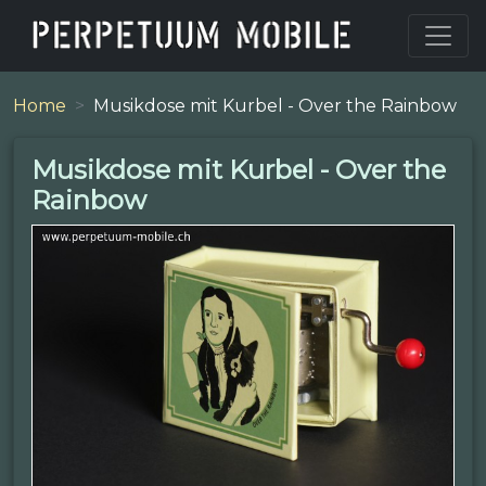
Home
Musikdose mit Kurbel - Over the Rainbow
Musikdose mit Kurbel - Over the
Rainbow