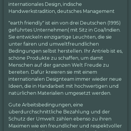
internationales Design, indische
Handwerkstradition, deutsches Management
"earth friendly" ist ein von drei Deutschen (1995)
geführtes Unternehmen( mit Sitz in Goa/Indien.
Sie entwickeln einzigartige Leuchten, die sie
unter fairen und umweltfreundlichen
Bedingungen selbst herstellen. Ihr Antrieb ist es,
schöne Produkte zu schaffen, um damit
Menschen auf der ganzen Welt Freude zu
bereiten. Dafür kreieren sie mit einem
internationalen Designteam immer wieder neue
Ideen, die in Handarbeit mit hochwertigen und
natürlichen Materialien umgesetzt werden.
Gute Arbeitsbedingungen, eine
überdurchschnittliche Bezahlung und der
Schutz der Umwelt zählen ebenso zu ihren
Maximen wie ein freundlicher und respektvoller