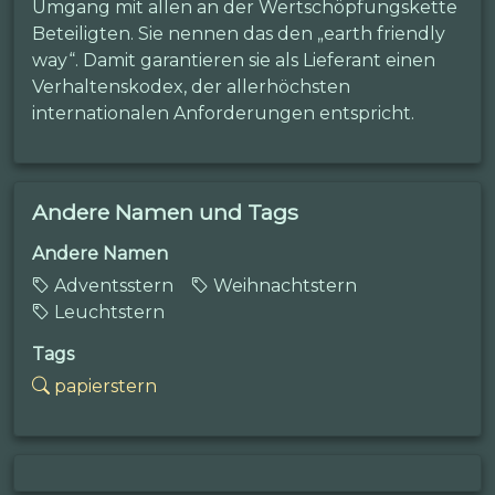
Umgang mit allen an der Wertschöpfungskette
Beteiligten. Sie nennen das den „earth friendly
way“. Damit garantieren sie als Lieferant einen
Verhaltenskodex, der allerhöchsten
internationalen Anforderungen entspricht.
Andere Namen und Tags
Andere Namen
Adventsstern
Weihnachtstern
Leuchtstern
Tags
papierstern