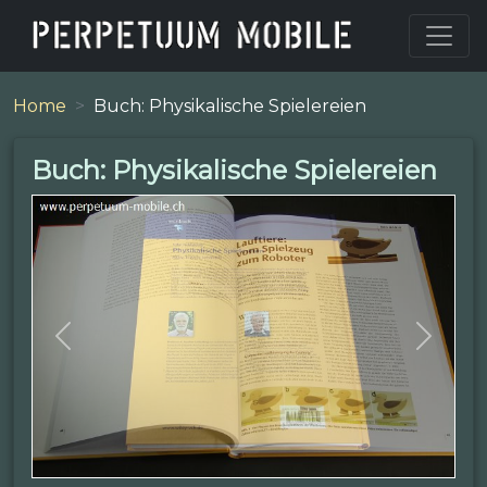
Home
Buch: Physikalische Spielereien
Buch: Physikalische Spielereien
Previous
Next