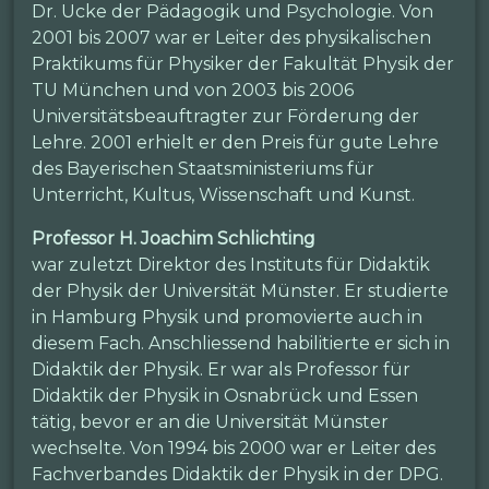
Dr. Ucke der Pädagogik und Psychologie. Von
2001 bis 2007 war er Leiter des physikalischen
Praktikums für Physiker der Fakultät Physik der
TU München und von 2003 bis 2006
Universitätsbeauftragter zur Förderung der
Lehre. 2001 erhielt er den Preis für gute Lehre
des Bayerischen Staatsministeriums für
Unterricht, Kultus, Wissenschaft und Kunst.
Professor H. Joachim Schlichting
war zuletzt Direktor des Instituts für Didaktik
der Physik der Universität Münster. Er studierte
in Hamburg Physik und promovierte auch in
diesem Fach. Anschliessend habilitierte er sich in
Didaktik der Physik. Er war als Professor für
Didaktik der Physik in Osnabrück und Essen
tätig, bevor er an die Universität Münster
wechselte. Von 1994 bis 2000 war er Leiter des
Fachverbandes Didaktik der Physik in der DPG.