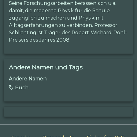
Seine Forschungsarbeiten befassen sich u.a.
damit, die moderne Physik für die Schule
zugänglich zu machen und Physik mit
Alltagserfahrungen zu verbinden. Professor
Schlichting ist Träger des Robert-Wichard-Pohl-
Preisers des Jahres 2008.
Andere Namen und Tags
Andere Namen
Buch