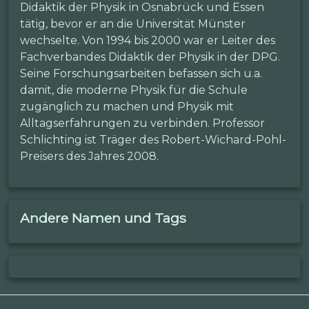
Didaktik der Physik in Osnabrück und Essen
tätig, bevor er an die Universität Münster
wechselte. Von 1994 bis 2000 war er Leiter des
Fachverbandes Didaktik der Physik in der DPG.
Seine Forschungsarbeiten befassen sich u.a.
damit, die moderne Physik für die Schule
zugänglich zu machen und Physik mit
Alltagserfahrungen zu verbinden. Professor
Schlichting ist Träger des Robert-Wichard-Pohl-
Preisers des Jahres 2008.
Andere Namen und Tags