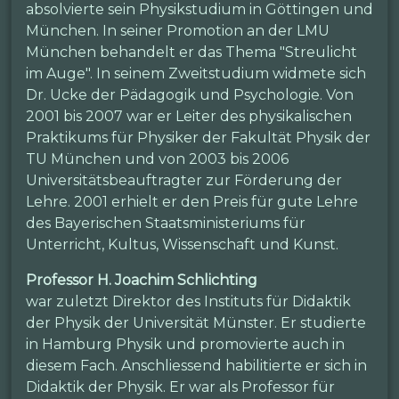
absolvierte sein Physikstudium in Göttingen und
München. In seiner Promotion an der LMU
München behandelt er das Thema "Streulicht
im Auge". In seinem Zweitstudium widmete sich
Dr. Ucke der Pädagogik und Psychologie. Von
2001 bis 2007 war er Leiter des physikalischen
Praktikums für Physiker der Fakultät Physik der
TU München und von 2003 bis 2006
Universitätsbeauftragter zur Förderung der
Lehre. 2001 erhielt er den Preis für gute Lehre
des Bayerischen Staatsministeriums für
Unterricht, Kultus, Wissenschaft und Kunst.
Professor H. Joachim Schlichting
war zuletzt Direktor des Instituts für Didaktik
der Physik der Universität Münster. Er studierte
in Hamburg Physik und promovierte auch in
diesem Fach. Anschliessend habilitierte er sich in
Didaktik der Physik. Er war als Professor für