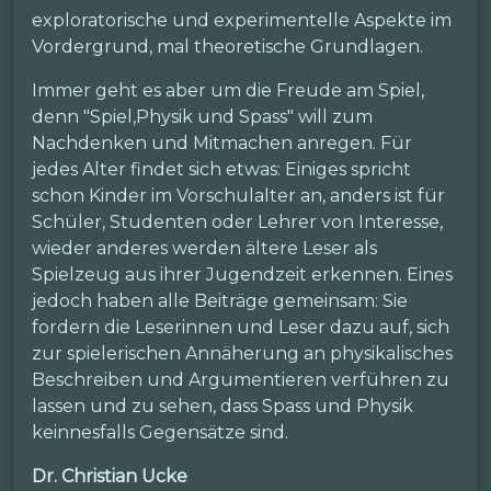
exploratorische und experimentelle Aspekte im
Vordergrund, mal theoretische Grundlagen.
Immer geht es aber um die Freude am Spiel,
denn "Spiel,Physik und Spass" will zum
Nachdenken und Mitmachen anregen. Für
jedes Alter findet sich etwas: Einiges spricht
schon Kinder im Vorschulalter an, anders ist für
Schüler, Studenten oder Lehrer von Interesse,
wieder anderes werden ältere Leser als
Spielzeug aus ihrer Jugendzeit erkennen. Eines
jedoch haben alle Beiträge gemeinsam: Sie
fordern die Leserinnen und Leser dazu auf, sich
zur spielerischen Annäherung an physikalisches
Beschreiben und Argumentieren verführen zu
lassen und zu sehen, dass Spass und Physik
keinnesfalls Gegensätze sind.
Dr. Christian Ucke