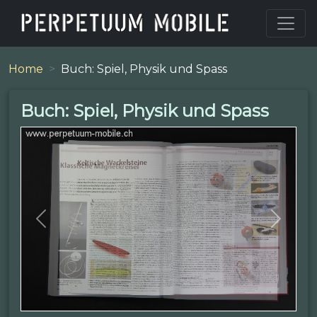
Home
Buch: Spiel, Physik und Spass
Buch: Spiel, Physik und Spass
Previous
Next