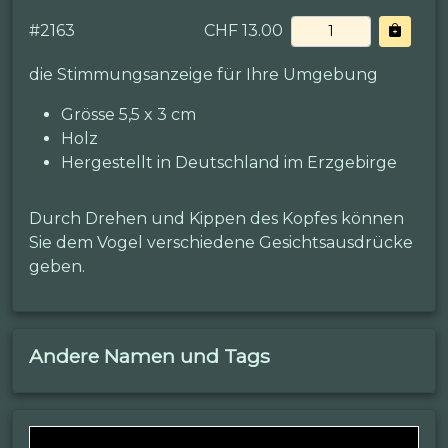
#
2163
CHF 13.00
die Stimmungsanzeige für Ihre Umgebung
Grösse 5,5 x 3 cm
Holz
Hergestellt in Deutschland im Erzgebirge
Durch Drehen und Kippen des Kopfes können
Sie dem Vogel verschiedene Gesichtsausdrücke
geben.
Andere Namen und Tags