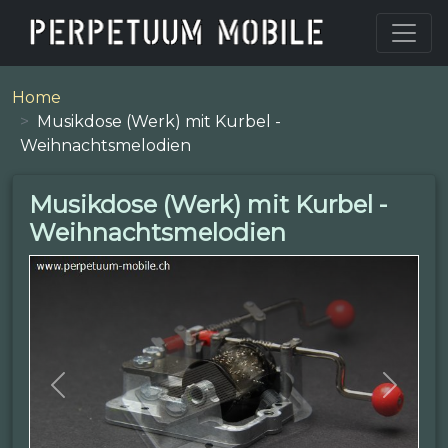
Home
Musikdose (Werk) mit Kurbel -
Weihnachtsmelodien
Musikdose (Werk) mit Kurbel -
Weihnachtsmelodien
Previous
Next