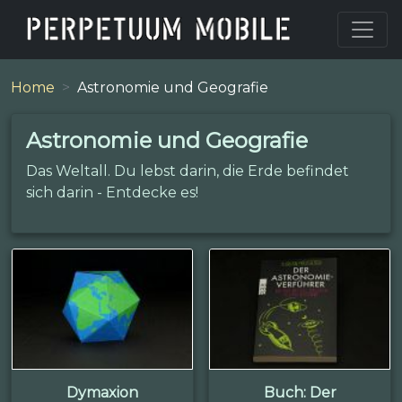
Home
Astronomie und Geografie
Astronomie und Geografie
Das Weltall. Du lebst darin, die Erde befindet
sich darin - Entdecke es!
Dymaxion
Buch: Der