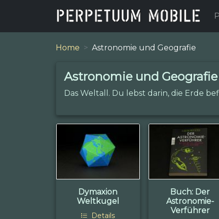
P
Home
Astronomie und Geografie
Astronomie und Geografie
Das Weltall. Du lebst darin, die Erde bef
Dymaxion
Buch: Der
Weltkugel
Astronomie-
Verführer
Details