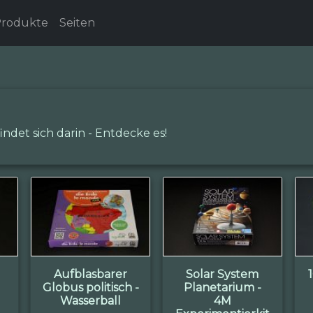
rodukte
Seiten
indet sich darin - Entdecke es!
Aufblasbarer
Solar System
Globus politisch -
Planetarium -
Wasserball
4M