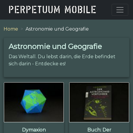
Home
Astronomie und Geografie
Astronomie und Geografie
Das Weltall. Du lebst darin, die Erde befindet
sich darin - Entdecke es!
Dymaxion
Buch: Der