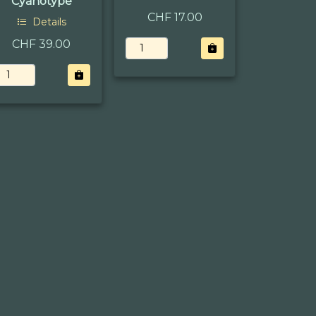
Cyanotype
CHF 17.00
Details
CHF 39.00