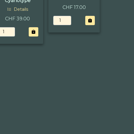
Cyanotype
CHF 17.00
Details
CHF 39.00