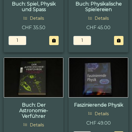
Buch: Spiel, Physik
Buch: Physikalische
und Spass
Spielereien
Details
Details
CHF 35.50
CHF 45.00
Buch: Der
Faszinierende Physik
Astronomie-
Details
Verführer
CHF 49.00
Details