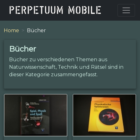
Home
Bücher
Bücher
Bücher zu verschiedenen Themen aus
Naturwissenschaft, Technik und Rätsel sind in
dieser Kategorie zusammengefasst.