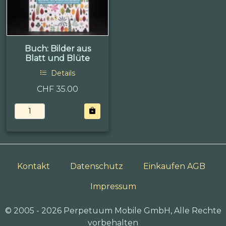
Buch: Bilder aus
Blatt und Blüte
Details
CHF 35.00
Kontakt
Datenschutz
Einkaufen AGB
Impressum
© 2005 - 2026 Perpetuum Mobile GmbH, Alle Rechte
vorbehalten