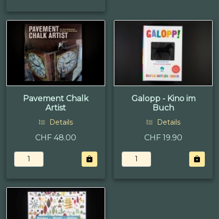
Pavement Chalk
Galopp - Kino im
Artist
Buch
Details
Details
CHF 48.00
CHF 19.90