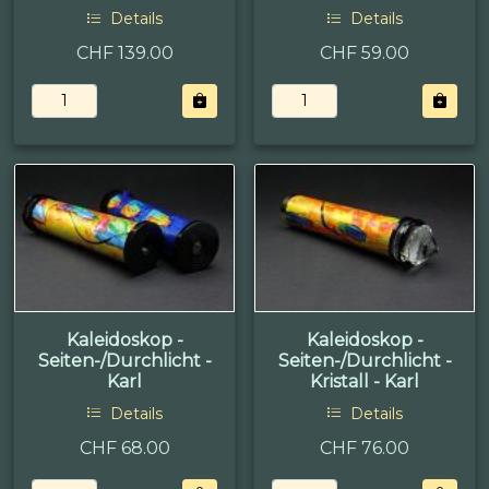
Details
Details
CHF 139.00
CHF 59.00
Kaleidoskop -
Kaleidoskop -
Seiten-/Durchlicht -
Seiten-/Durchlicht -
Karl
Kristall - Karl
Details
Details
CHF 68.00
CHF 76.00