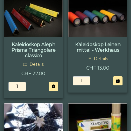
Kaleidoskop Aleph
Kaleidoskop Leinen
Prisma Triangolare
mittel - Werkhaus
classico
Details
Details
CHF 13.00
CHF 27.00