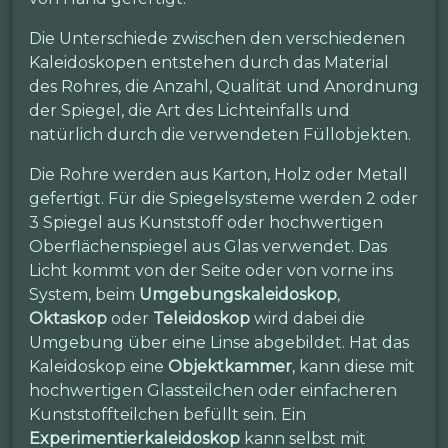
Die Unterschiede zwischen den verschiedenen
Kaleidoskopen entstehen durch das Material
des Rohres, die Anzahl, Qualität und Anordnung
der Spiegel, die Art des Lichteinfalls und
natürlich durch die verwendeten Füllobjekten.
Die Rohre werden aus Karton, Holz oder Metall
gefertigt. Für die Spiegelsysteme werden 2 oder
3 Spiegel aus Kunststoff oder hochwertigen
Oberflächenspiegel aus Glas verwendet. Das
Licht kommt von der Seite oder von vorne ins
System, beim
Umgebungskaleidoskop
,
Oktaskop
oder
Teleidoskop
wird dabei die
Umgebung über eine Linse abgebildet. Hat das
Kaleidoskop eine
Objektkammer
, kann diese mit
hochwertigen Glassteilchen oder einfacheren
Kunststoffteilchen befüllt sein. Ein
Experimentierkaleidoskop
kann selbst mit