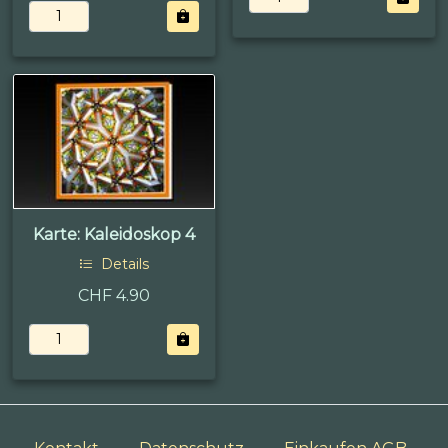
Karte: Kaleidoskop 4
Details
CHF 4.90