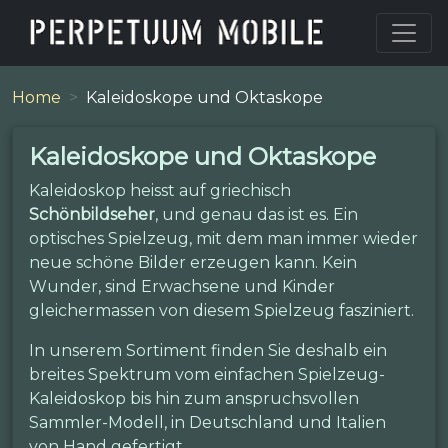
Home
Kaleidoskope und Oktaskope
Kaleidoskope und Oktaskope
Kaleidoskop heisst auf griechisch
Schönbildseher
, und genau das ist es. Ein
optisches Spielzeug, mit dem man immer wieder
neue schöne Bilder erzeugen kann. Kein
Wunder, sind Erwachsene und Kinder
gleichermassen von diesem Spielzeug fasziniert.
In unserem Sortiment finden Sie deshalb ein
breites Spektrum vom einfachen Spielzeug-
Kaleidoskop bis hin zum anspruchsvollen
Sammler-Modell, in Deutschland und Italien
von Hand gefertigt.