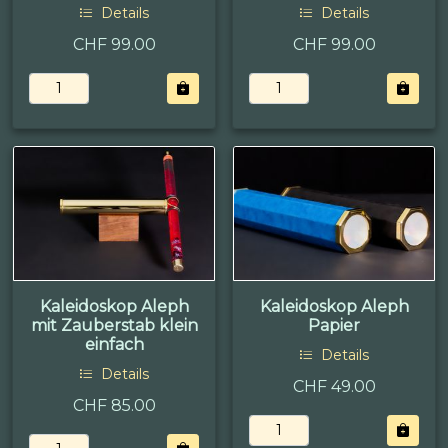
Details
Details
CHF 99.00
CHF 99.00
Kaleidoskop Aleph
Kaleidoskop Aleph
mit Zauberstab klein
Papier
einfach
Details
Details
CHF 49.00
CHF 85.00