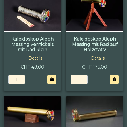
Kaleidoskop Aleph
Kaleidoskop Aleph
Messing vernickelt
Messing mit Rad auf
mit Rad klein
Holzstativ
Details
Details
CHF 49.00
CHF 175.00