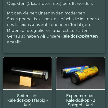
Objekten (Glas, Blüten, etc.) befüllt werden.
Mit den kleinen Linsen in den modernen
Smartphones ist es heute einfach, die im Innern
des Kaleidoskops entstehenden flüchtigen
Bilder zu fotografieren und fest zu halten.
Genau so haben wir unsere
Kaleidoskopkarten
erstellt.
Seitenlicht
Experimentier-
Kaleidoskop 1 farbig -
Kaleidoskop - 2
Karl
Spiegel - Karl