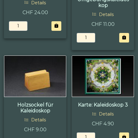
Details
kop
CHF 24.00
Details
CHF 11.00
Holzsockel für
Karte: Kaleidoskop 3
Kaleidoskop
Details
Details
CHF 4.90
CHF 9.00