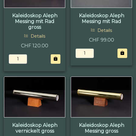
Kaleidoskop Aleph
Kaleidoskop Aleph
Messing mit Rad
Messing mit Rad
gross
Details
Details
CHF 99.00
CHF 120.00
Kaleidoskop Aleph
Kaleidoskop Aleph
vernickelt gross
Messing gross