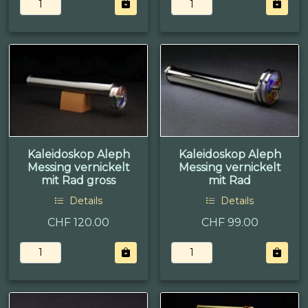
Kaleidoskop Aleph
Kaleidoskop Aleph
Messing vernickelt
Messing vernickelt
mit Rad gross
mit Rad
Details
Details
CHF 120.00
CHF 99.00