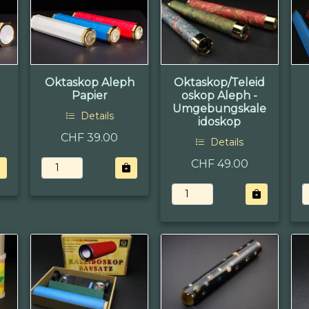
Oktaskop Aleph
Oktaskop/Teleid
Papier
oskop Aleph -
Umgebungskale
Details
idoskop
CHF 39.00
Details
CHF 49.00