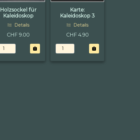
Holzsockel für
Karte:
Kaleidoskop
Kaleidoskop 3
Details
Details
CHF 9.00
CHF 4.90