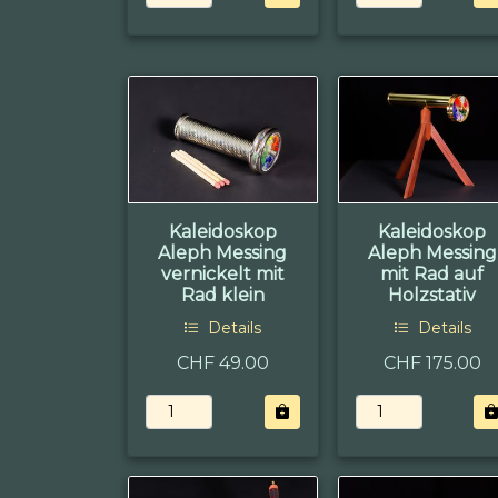
Kaleidoskop
Kaleidoskop
Aleph Messing
Aleph Messing
vernickelt mit
mit Rad auf
Rad klein
Holzstativ
Details
Details
CHF 49.00
CHF 175.00