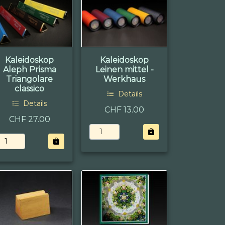
Kaleidoskop
Kaleidoskop
Aleph Prisma
Leinen mittel -
Triangolare
Werkhaus
classico
Details
Details
CHF 13.00
CHF 27.00