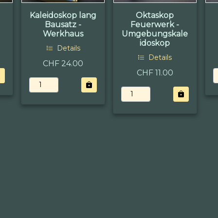
Kaleidoskop lang
Oktaskop
Bausatz -
Feuerwerk -
Werkhaus
Umgebungskale
idoskop
Details
Details
CHF 24.00
CHF 11.00