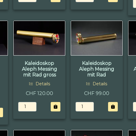
Kaleidoskop
Kaleidoskop
Aleph Messing
Aleph Messing
mit Rad gross
mit Rad
Details
Details
CHF 120.00
CHF 99.00