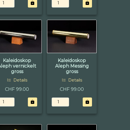
Kaleidoskop
Kaleidoskop
Aleph vernickelt
Aleph Messing
gross
gross
Details
Details
CHF 99.00
CHF 99.00