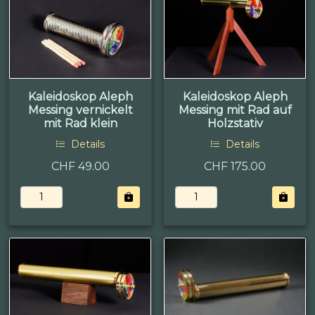
Kaleidoskop Aleph
Kaleidoskop Aleph
Messing vernickelt
Messing mit Rad auf
mit Rad klein
Holzstativ
Details
Details
CHF 49.00
CHF 175.00