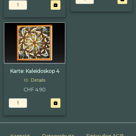
Karte: Kaleidoskop 4
Details
CHF 4.90