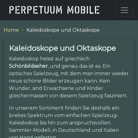
Home
Kaleidoskope und Oktaskope
Kaleidoskope und Oktaskope
Kaleidoskop heisst auf griechisch
Schönbildseher
, und genau das ist es. Ein
optisches Spielzeug, mit dem man immer wieder
neue schöne Bilder erzeugen kann. Kein
Wunder, sind Erwachsene und Kinder
gleichermassen von diesem Spielzeug fasziniert.
In unserem Sortiment finden Sie deshalb ein
breites Spektrum vom einfachen Spielzeug-
Kaleidoskop bis hin zum anspruchsvollen
Sammler-Modell, in Deutschland und Italien
von Hand gefertigt.