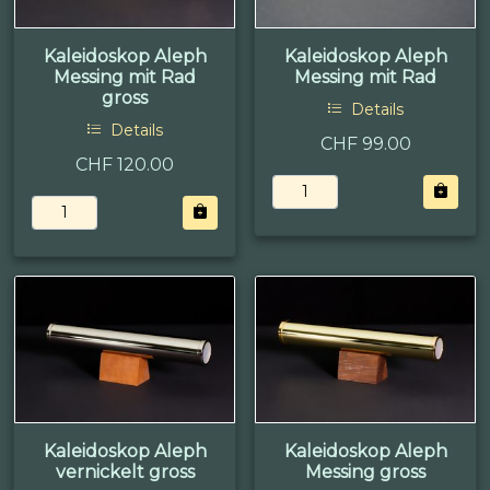
Kaleidoskop Aleph
Kaleidoskop Aleph
Messing mit Rad
Messing mit Rad
gross
Details
Details
CHF 99.00
CHF 120.00
Kaleidoskop Aleph
Kaleidoskop Aleph
vernickelt gross
Messing gross