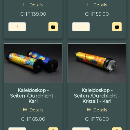
Details
Details
CHF 139.00
CHF 59.00
Kaleidoskop -
Kaleidoskop -
Seiten-/Durchlicht -
Seiten-/Durchlicht -
Karl
Kristall - Karl
Details
Details
CHF 68.00
CHF 76.00