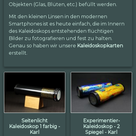
Objekten (Glas, Blüten, etc.) befüllt werden.
Mit den kleinen Linsen in den modernen
Smartphones ist es heute einfach, die im Innern
des Kaleidoskops entstehenden flüchtigen
Bilder zu fotografieren und fest zu halten.
Genau so haben wir unsere
Kaleidoskopkarten
erstellt.
Seitenlicht
Experimentier-
Kaleidoskop 1 farbig -
Kaleidoskop - 2
Karl
Spiegel - Karl