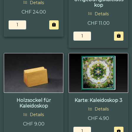
Details
kop
CHF 24.00
Details
CHF 11.00
Holzsockel für
Karte: Kaleidoskop 3
Kaleidoskop
Details
Details
CHF 4.90
CHF 9.00