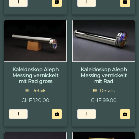
Kaleidoskop Aleph
Kaleidoskop Aleph
Messing vernickelt
Messing vernickelt
mit Rad gross
mit Rad
Details
Details
CHF 120.00
CHF 99.00