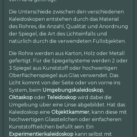
Die Unterschiede zwischen den verschiedenen
Kaleidoskopen entstehen durch das Material
des Rohres, die Anzahl, Qualität und Anordnung
der Spiegel, die Art des Lichteinfalls und
natürlich durch die verwendeten Füllobjekten.
Die Rohre werden aus Karton, Holz oder Metall
gefertigt. Für die Spiegelsysteme werden 2 oder
3 Spiegel aus Kunststoff oder hochwertigen
Oberflächenspiegel aus Glas verwendet. Das
Licht kommt von der Seite oder von vorne ins
System, beim
Umgebungskaleidoskop
,
Oktaskop
oder
Teleidoskop
wird dabei die
Umgebung über eine Linse abgebildet. Hat das
Kaleidoskop eine
Objektkammer
, kann diese mit
hochwertigen Glassteilchen oder einfacheren
Kunststoffteilchen befüllt sein. Ein
Experimentierkaleidoskop
kann selbst mit