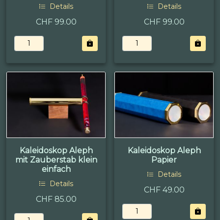
Details
Details
CHF 99.00
CHF 99.00
Kaleidoskop Aleph
Kaleidoskop Aleph
mit Zauberstab klein
Papier
einfach
Details
Details
CHF 49.00
CHF 85.00