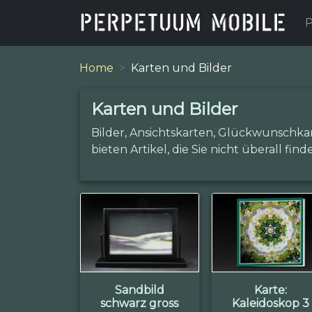
P
Home
Karten und Bilder
Karten und Bilder
Bilder, Ansichtskarten, Glückwunschka
bieten Artikel, die Sie nicht überall find
Sandbild
Karte:
schwarz gross
Kaleidoskop 3