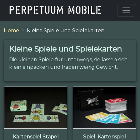
Home
Kleine Spiele und Spielekarten
Kleine Spiele und Spielekarten
Die kleinen Spiele für unterwegs, sie lassen sich
klein einpacken und haben wenig Gewicht.
Kartenspiel Stapel
Spiel: Kartenspiel