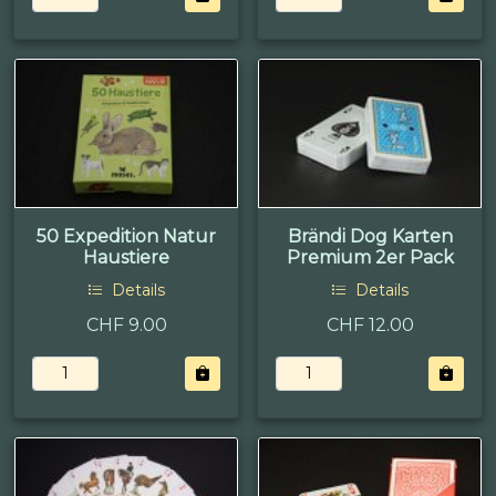
50 Expedition Natur
Brändi Dog Karten
Haustiere
Premium 2er Pack
Details
Details
CHF 9.00
CHF 12.00