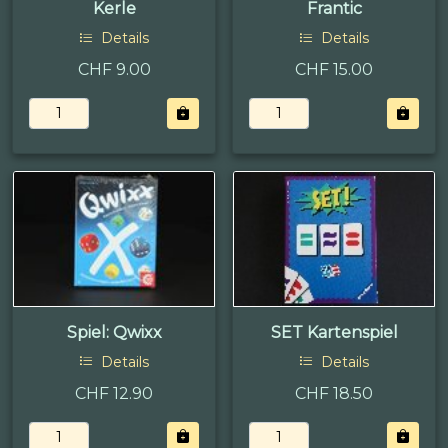
Kerle
Frantic
Details
Details
CHF 9.00
CHF 15.00
Spiel: Qwixx
SET Kartenspiel
Details
Details
CHF 12.90
CHF 18.50