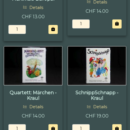
Details
Details
CHF 14.00
CHF 13.00
Quartett: Märchen -
SchnippSchnapp -
Kraul
Kraul
Details
Details
CHF 14.00
CHF 19.00