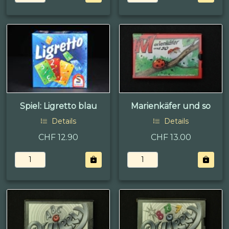
Spiel: Ligretto blau
Marienkäfer und so
Details
Details
CHF 12.90
CHF 13.00