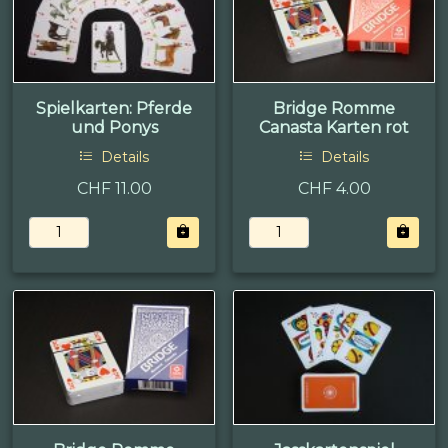
Spielkarten: Pferde
Bridge Romme
und Ponys
Canasta Karten rot
Details
Details
CHF 11.00
CHF 4.00