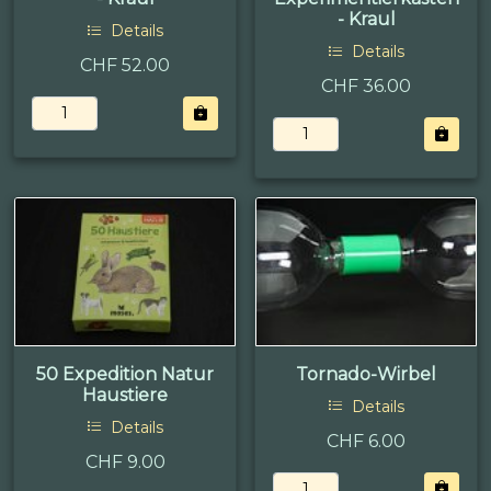
- Kraul
Details
Details
CHF 52.00
CHF 36.00
50 Expedition Natur
Tornado-Wirbel
Haustiere
Details
Details
CHF 6.00
CHF 9.00