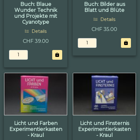
Buch: Blaue
Buch: Bilder aus
Wunder Technik
Blatt und Blüte
und Projekte mit
Details
Cyanotype
CHF 35.00
Details
CHF 39.00
Licht und Farben
Licht und Finsternis
Experimentierkasten
Experimentierkasten
- Kraul
- Kraul