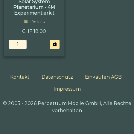
Solar System
Planetarium - 4M
Experimentierkit
Details
CHF 18.00
Kontakt
Datenschutz
Einkaufen AGB
Impressum
© 2005 - 2026 Perpetuum Mobile GmbH, Alle Rechte
vorbehalten