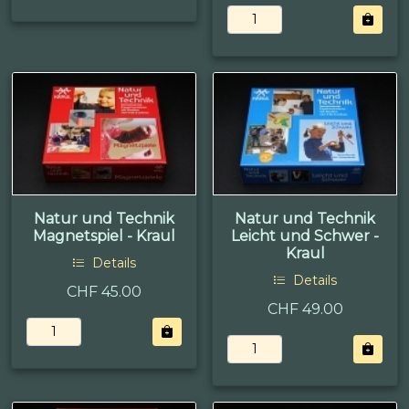
Natur und Technik
Natur und Technik
Magnetspiel - Kraul
Leicht und Schwer -
Kraul
Details
Details
CHF 45.00
CHF 49.00