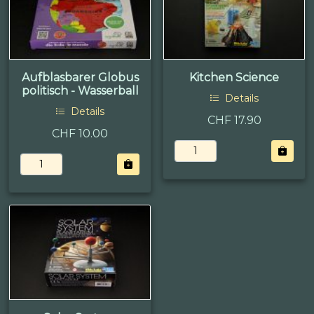
Aufblasbarer Globus
Kitchen Science
politisch - Wasserball
Details
Details
CHF 17.90
CHF 10.00