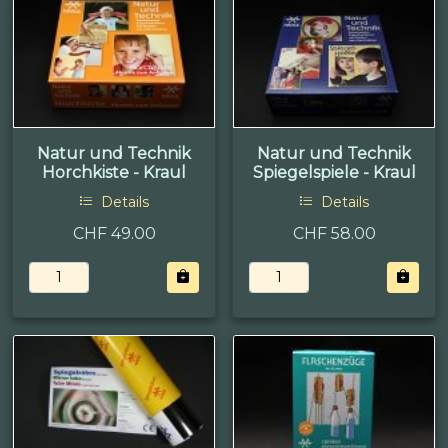
Natur und Technik
Natur und Technik
Horchkiste - Kraul
Spiegelspiele - Kraul
Details
Details
CHF 49.00
CHF 58.00