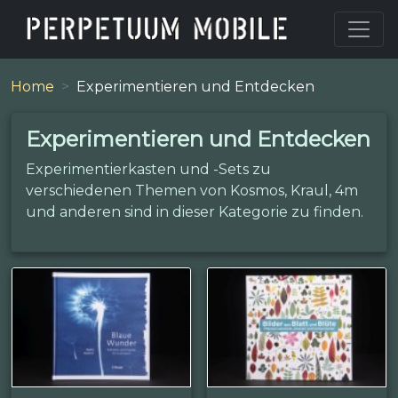
Home
Experimentieren und Entdecken
Experimentieren und Entdecken
Experimentierkasten und -Sets zu
verschiedenen Themen von Kosmos, Kraul, 4m
und anderen sind in dieser Kategorie zu finden.