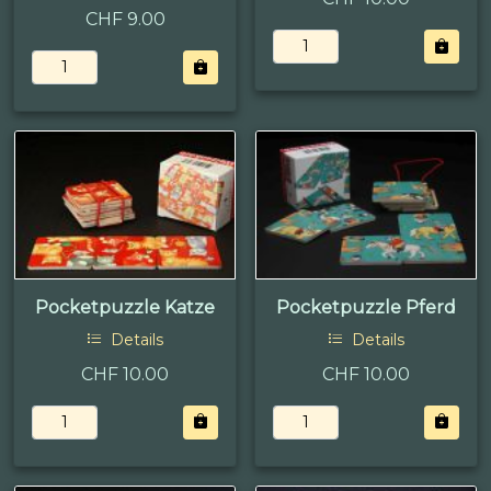
CHF 9.00
Pocketpuzzle Katze
Pocketpuzzle Pferd
Details
Details
CHF 10.00
CHF 10.00