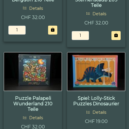
Teile
Details
Details
CHF 32.00
CHF 32.00
Puzzle Palapeli
Spiel: Lolly-Stick
Wunderland 210
Puzzles Dinosaurier
Teile
Details
Details
CHF 19.00
CHF 32.00