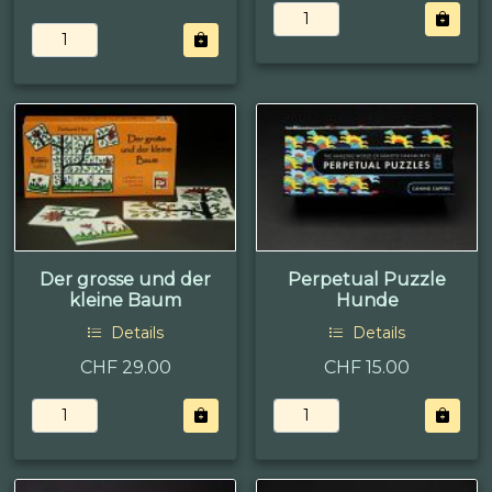
Der grosse und der
Perpetual Puzzle
kleine Baum
Hunde
Details
Details
CHF 29.00
CHF 15.00