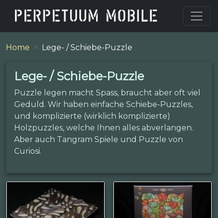
Home
Lege- / Schiebe-Puzzle
Lege- / Schiebe-Puzzle
Puzzle legen macht Spass, braucht aber oft viel
Geduld. Wir haben einfache Schiebe-Puzzles,
und komplizierte (wirklich komplizierte)
Holzpuzzles, welche Ihnen alles abverlangen.
Aber auch Tangram Spiele und Puzzle von
Curiosi.