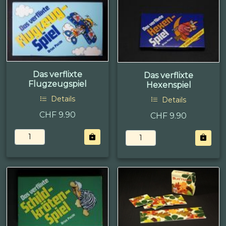
Das verflixte
Das verflixte
Flugzeugspiel
Hexenspiel
Details
Details
CHF 9.90
CHF 9.90