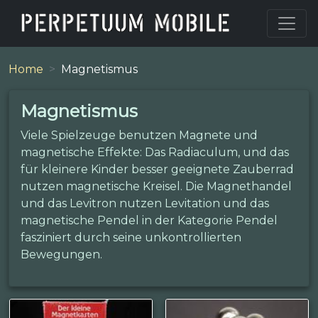
Home
Magnetismus
Magnetismus
Viele Spielzeuge benutzen Magnete und
magnetische Effekte: Das Radiaculum, und das
für kleinere Kinder besser geeignete Zauberrad
nutzen magnetische Kreisel. Die Magnethandel
und das Levitron nutzen Levitation und das
magnetische Pendel in der Kategorie Pendel
fasziniert durch seine unkontrollierten
Bewegungen.