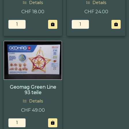
Details
Details
CHF 18.00
CHF 24.00
Geomag Green Line
93 teile
Details
CHF 49.00