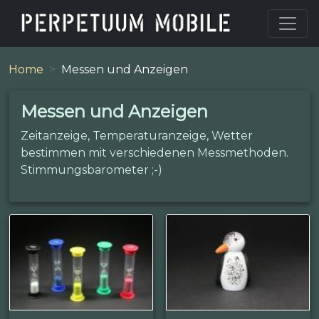
Home
Messen und Anzeigen
Messen und Anzeigen
Zeitanzeige, Temperaturanzeige, Wetter
bestimmen mit verschiedenen Messmethoden.
Stimmungsbarometer ;-)