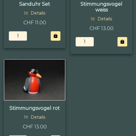
Sanduhr Set
Stimmungsvogel
weiss
Details
Details
CHF 11.00
CHF 13.00
Stimmungsvogel rot
Details
CHF 13.00