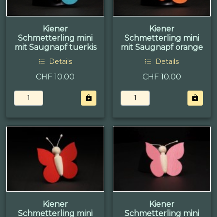
Kiener
Kiener
Schmetterling mini
Schmetterling mini
mit Saugnapf tuerkis
mit Saugnapf orange
Details
Details
CHF 10.00
CHF 10.00
Kiener
Kiener
Schmetterling mini
Schmetterling mini