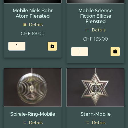
Mobile Niels Bohr
Mobile Science
Atom Flensted
Fiction Ellipse
Flensted
Details
Details
CHF 68.00
CHF 135.00
Spirale-Ring-Mobile
Stern-Mobile
Details
Details