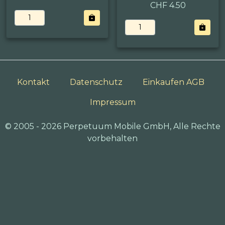
CHF 4.50
Kontakt
Datenschutz
Einkaufen AGB
Impressum
© 2005 - 2026 Perpetuum Mobile GmbH, Alle Rechte
vorbehalten