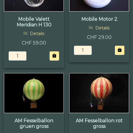
Mobile Valett
Mobile Motor 2
Meridian H 130
Details
Details
CHF 29.00
CHF 59.00
AM Fesselballon
AM Fesselballon rot
gruen gross
gross