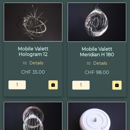
Mobile Valett
Mobile Valett
Hologram 12
Meridian H 180
Details
Details
CHF 35.00
CHF 98.00