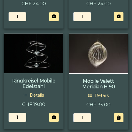
CHF 24.00
CHF 24.00
Ringkreisel Mobile
Mobile Valett
Edelstahl
Meridian H 90
Details
Details
CHF 19.00
CHF 35.00