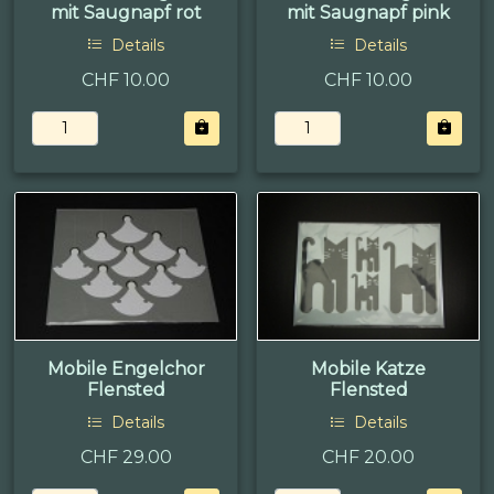
mit Saugnapf rot
mit Saugnapf pink
Details
Details
CHF 10.00
CHF 10.00
Mobile Engelchor
Mobile Katze
Flensted
Flensted
Details
Details
CHF 29.00
CHF 20.00