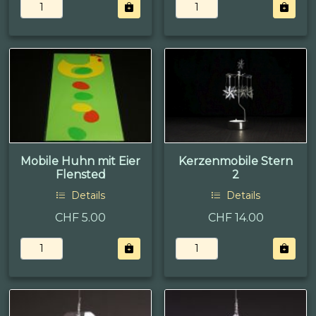
Mobile Huhn mit Eier
Kerzenmobile Stern
Flensted
2
Details
Details
CHF 5.00
CHF 14.00