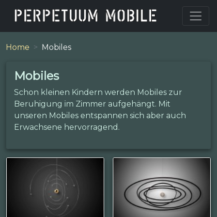
Home
Mobiles
Mobiles
Schon kleinen Kindern werden Mobiles zur
Beruhigung im Zimmer aufgehängt. Mit
unseren Mobiles entspannen sich aber auch
Erwachsene hervorragend.