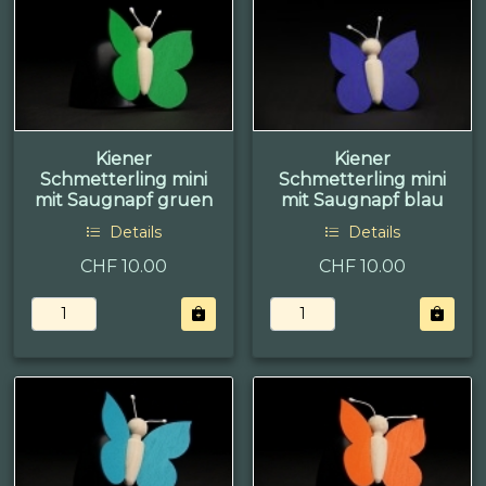
Kiener
Kiener
Schmetterling mini
Schmetterling mini
mit Saugnapf gruen
mit Saugnapf blau
Details
Details
CHF 10.00
CHF 10.00