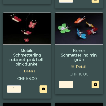
Mobile
Kiener
Schmetterling
Schmetterling mini
rubinrot-pink hell-
grün
pink dunkel
Details
Details
CHF 10.00
CHF 58.00