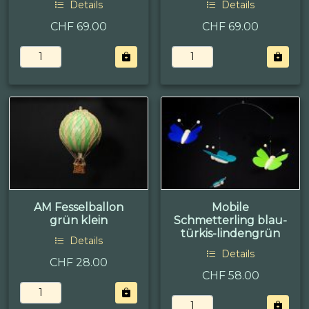
Details
Details
CHF 69.00
CHF 69.00
AM Fesselballon
Mobile
grün klein
Schmetterling blau-
türkis-lindengrün
Details
Details
CHF 28.00
CHF 58.00