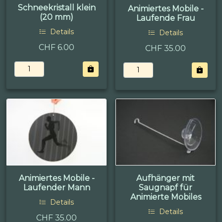
Schneekristall klein
Animiertes Mobile -
(20 mm)
Laufende Frau
Details
Details
CHF 6.00
CHF 35.00
Animiertes Mobile -
Aufhänger mit
Laufender Mann
Saugnapf für
Animierte Mobiles
Details
Details
CHF 35.00