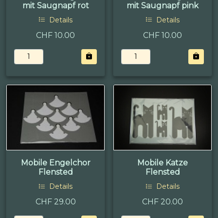
mit Saugnapf rot
mit Saugnapf pink
Details
Details
CHF 10.00
CHF 10.00
Mobile Engelchor
Mobile Katze
Flensted
Flensted
Details
Details
CHF 29.00
CHF 20.00