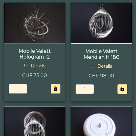
Mobile Valett
Mobile Valett
Hologram 12
Meridian H 180
Details
Details
CHF 35.00
CHF 98.00