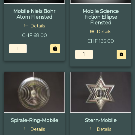
Mobile Niels Bohr
Mobile Science
Atom Flensted
Fiction Ellipse
Flensted
Details
Details
CHF 68.00
CHF 135.00
Spirale-Ring-Mobile
Stern-Mobile
Details
Details