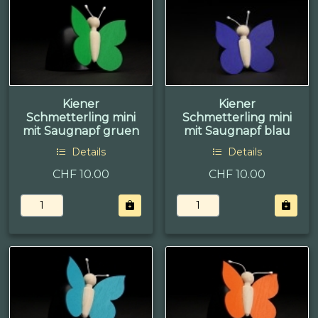
Kiener
Kiener
Schmetterling mini
Schmetterling mini
mit Saugnapf gruen
mit Saugnapf blau
Details
Details
CHF 10.00
CHF 10.00