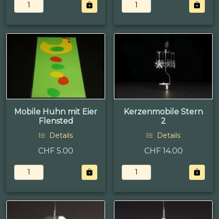
Mobile Huhn mit Eier
Kerzenmobile Stern
Flensted
2
Details
Details
CHF 5.00
CHF 14.00