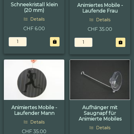
Schneekristall klein
Animiertes Mobile -
(20 mm)
Laufende Frau
Details
Details
CHF 6.00
CHF 35.00
Animiertes Mobile -
Aufhänger mit
Laufender Mann
Saugnapf für
Animierte Mobiles
Details
Details
CHF 35.00