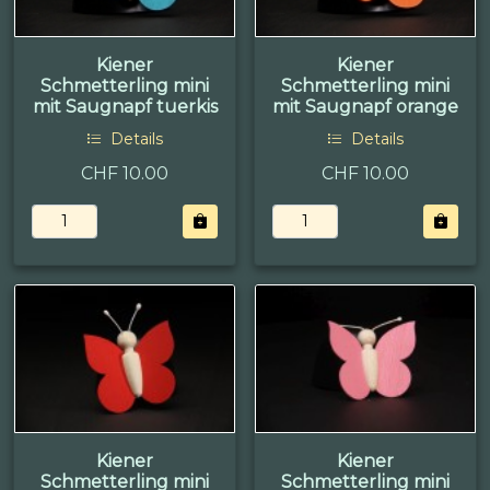
Kiener
Kiener
Schmetterling mini
Schmetterling mini
mit Saugnapf tuerkis
mit Saugnapf orange
Details
Details
CHF 10.00
CHF 10.00
Kiener
Kiener
Schmetterling mini
Schmetterling mini