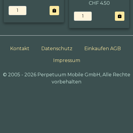
CHF 4.50
Kontakt
Datenschutz
Einkaufen AGB
Impressum
© 2005 - 2026 Perpetuum Mobile GmbH, Alle Rechte
vorbehalten