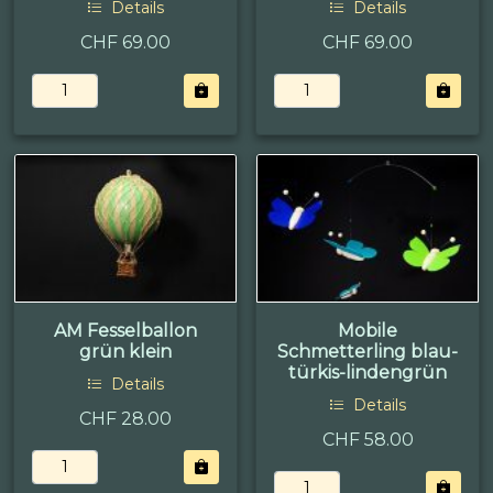
Details
Details
CHF 69.00
CHF 69.00
AM Fesselballon
Mobile
grün klein
Schmetterling blau-
türkis-lindengrün
Details
Details
CHF 28.00
CHF 58.00