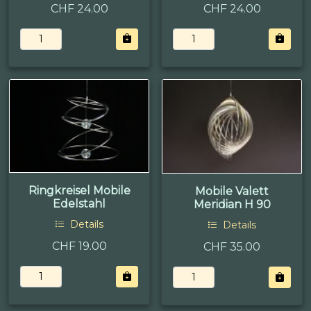
CHF 24.00
CHF 24.00
Ringkreisel Mobile
Mobile Valett
Edelstahl
Meridian H 90
Details
Details
CHF 19.00
CHF 35.00