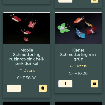
Mobile
Kiener
Schmetterling
Schmetterling mini
rubinrot-pink hell-
grün
pink dunkel
Details
Details
CHF 10.00
CHF 58.00