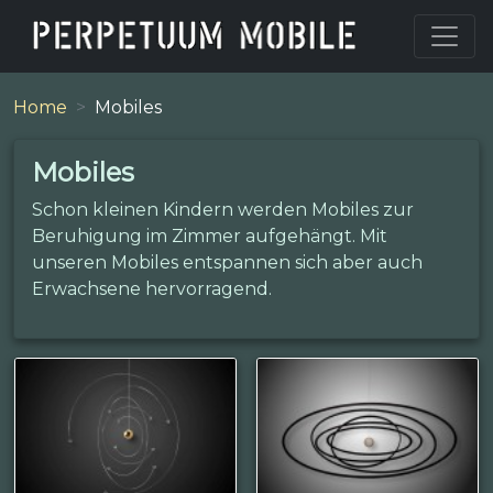
Home
Mobiles
Mobiles
Schon kleinen Kindern werden Mobiles zur
Beruhigung im Zimmer aufgehängt. Mit
unseren Mobiles entspannen sich aber auch
Erwachsene hervorragend.