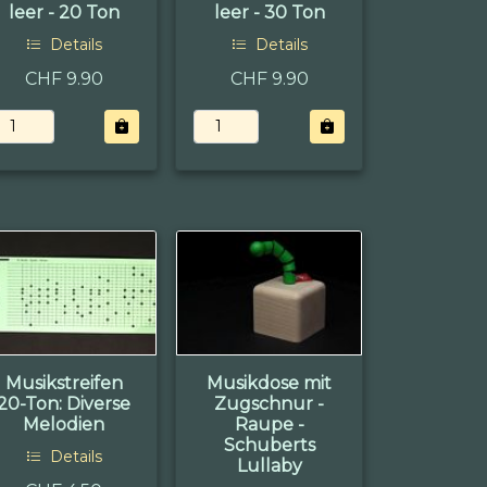
leer - 20 Ton
leer - 30 Ton
Details
Details
CHF 9.90
CHF 9.90
Musikstreifen
Musikdose mit
20-Ton: Diverse
Zugschnur -
Melodien
Raupe -
Schuberts
Details
Lullaby