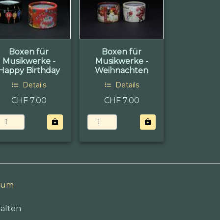
Boxen für
Boxen für
Musikwerke -
Musikwerke -
Happy Birthday
Weihnachten
Details
Details
CHF 7.00
CHF 7.00
sum
alten