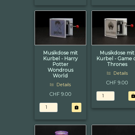
Musikdose mit
Musikdose mit
Kurbel - Harry
Kurbel - Game 
Potter
Thrones
Wondrous
Details
World
CHF 9.00
Details
CHF 9.00