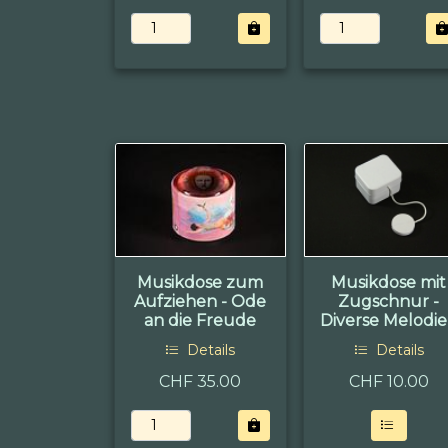
Musikdose zum
Musikdose mit
Aufziehen - Ode
Zugschnur -
an die Freude
Diverse Melodi
Details
Details
CHF 35.00
CHF
10.00