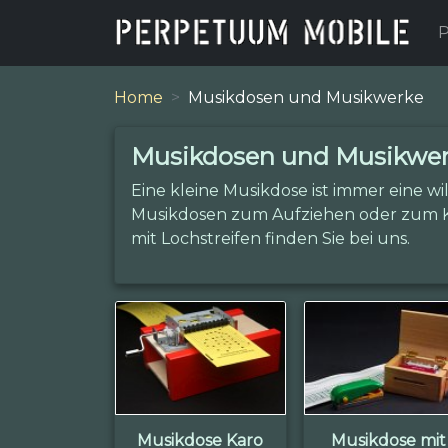
P
Home
Musikdosen und Musikwerke
Musikdosen und Musikwe
Eine kleine Musikdose ist immer eine 
Musikdosen zum Aufziehen oder zum K
mit Lochstreifen finden Sie bei uns.
Musikdose Karo
Musikdose mit