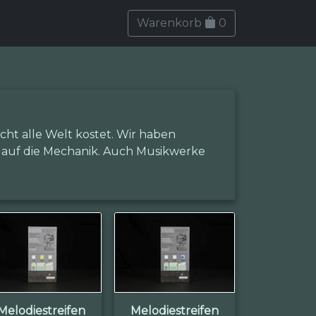
Warenkorb
0
ht alle Welt kostet. Wir haben
auf die Mechanik. Auch Musikwerke
Melodiestreifen
Melodiestreifen