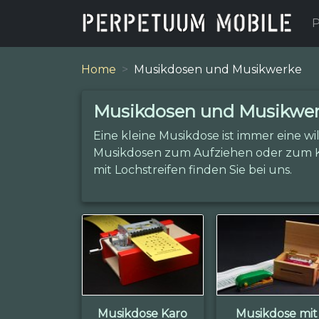
P
Home
Musikdosen und Musikwerke
Musikdosen und Musikwe
Eine kleine Musikdose ist immer eine 
Musikdosen zum Aufziehen oder zum K
mit Lochstreifen finden Sie bei uns.
Musikdose Karo
Musikdose mit