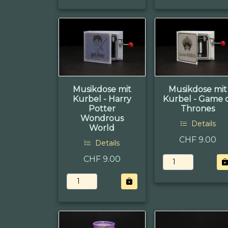
Musikdose mit
Musikdose mit
Kurbel - Harry
Kurbel - Game 
Potter
Thrones
Wondrous
Details
World
CHF 9.00
Details
CHF 9.00