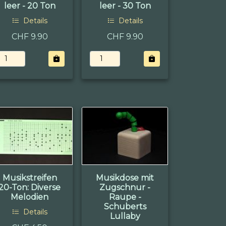
leer - 20 Ton
leer - 30 Ton
Details
Details
CHF 9.90
CHF 9.90
Musikstreifen
Musikdose mit
20-Ton: Diverse
Zugschnur -
Melodien
Raupe -
Schuberts
Details
Lullaby