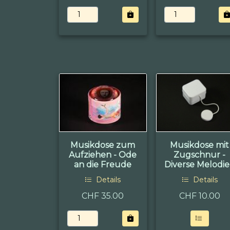
Musikdose zum
Musikdose mit
Aufziehen - Ode
Zugschnur -
an die Freude
Diverse Melodi
Details
Details
CHF 35.00
CHF
10.00