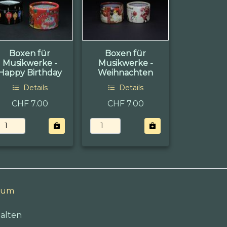
Boxen für
Boxen für
Musikwerke -
Musikwerke -
Happy Birthday
Weihnachten
Details
Details
CHF 7.00
CHF 7.00
sum
alten