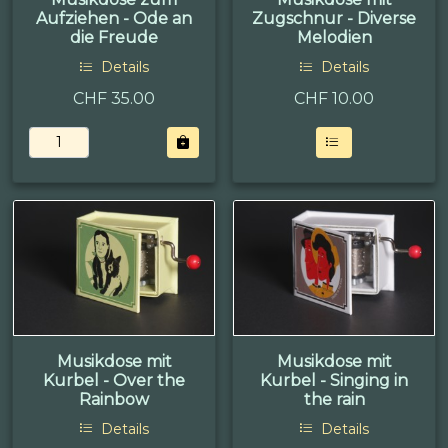
Aufziehen - Ode an
Zugschnur - Diverse
die Freude
Melodien
Details
Details
CHF 35.00
CHF
10.00
Musikdose mit
Musikdose mit
Kurbel - Over the
Kurbel - Singing in
Rainbow
the rain
Details
Details