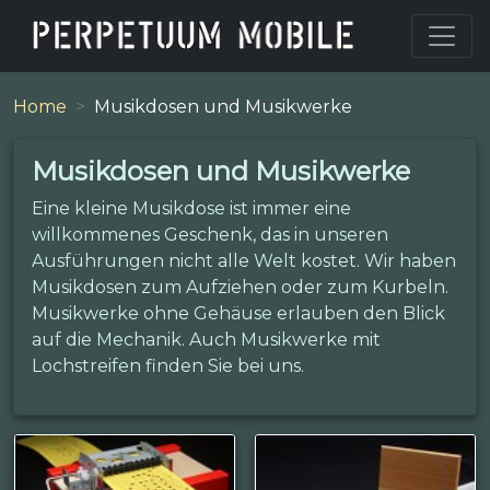
Home
Musikdosen und Musikwerke
Musikdosen und Musikwerke
Eine kleine Musikdose ist immer eine
willkommenes Geschenk, das in unseren
Ausführungen nicht alle Welt kostet. Wir haben
Musikdosen zum Aufziehen oder zum Kurbeln.
Musikwerke ohne Gehäuse erlauben den Blick
auf die Mechanik. Auch Musikwerke mit
Lochstreifen finden Sie bei uns.