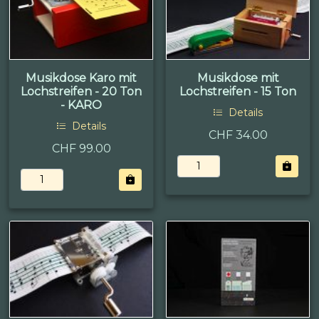
Musikdose Karo mit
Musikdose mit
Lochstreifen - 20 Ton
Lochstreifen - 15 Ton
- KARO
Details
Details
CHF 34.00
CHF 99.00