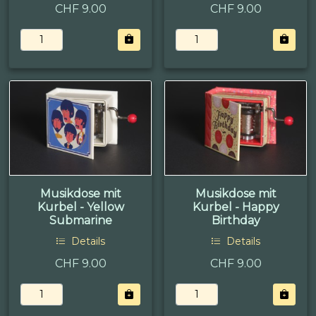
CHF 9.00
CHF 9.00
Musikdose mit
Musikdose mit
Kurbel - Yellow
Kurbel - Happy
Submarine
Birthday
Details
Details
CHF 9.00
CHF 9.00