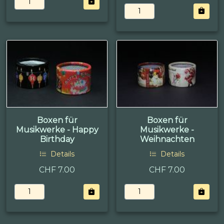
Boxen für
Boxen für
Musikwerke - Happy
Musikwerke -
Birthday
Weihnachten
Details
Details
CHF 7.00
CHF 7.00