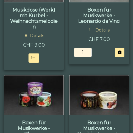
Musikdose (Werk)
Boxen für
mit Kurbel -
Musikwerke -
Weihnachtsmelodie
Leonardo da Vinci
n
Details
Details
CHF 7.00
CHF
9.00
Boxen für
Boxen für
Musikwerke -
Musikwerke -