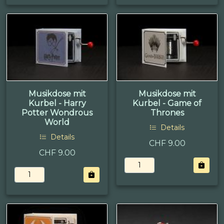
Musikdose mit
Musikdose mit
Kurbel - Harry
Kurbel - Game of
Potter Wondrous
Thrones
World
Details
Details
CHF 9.00
CHF 9.00