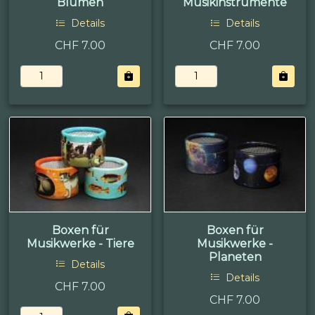
Blumen
Musikinstrumente
Details
Details
CHF 7.00
CHF 7.00
Boxen für
Boxen für
Musikwerke - Tiere
Musikwerke -
Planeten
Details
Details
CHF 7.00
CHF 7.00