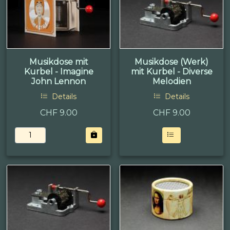
Musikdose mit
Musikdose (Werk)
Kurbel - Imagine
mit Kurbel - Diverse
John Lennon
Melodien
Details
Details
CHF 9.00
CHF
9.00