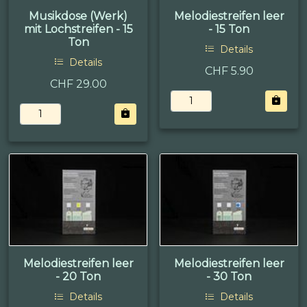
Musikdose (Werk)
Melodiestreifen leer
mit Lochstreifen - 15
- 15 Ton
Ton
Details
Details
CHF 5.90
CHF 29.00
Melodiestreifen leer
Melodiestreifen leer
- 20 Ton
- 30 Ton
Details
Details