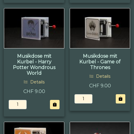
Musikdose mit
Musikdose mit
Kurbel - Harry
Kurbel - Game of
Potter Wondrous
Thrones
World
Details
Details
CHF 9.00
CHF 9.00