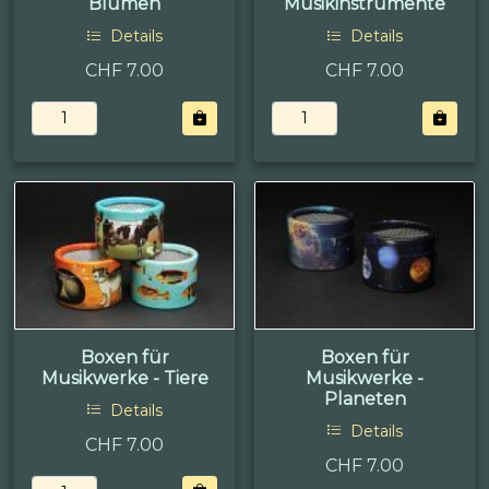
Blumen
Musikinstrumente
Details
Details
CHF 7.00
CHF 7.00
Boxen für
Boxen für
Musikwerke - Tiere
Musikwerke -
Planeten
Details
Details
CHF 7.00
CHF 7.00