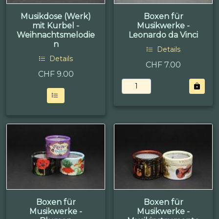
Musikdose (Werk)
Boxen für
mit Kurbel -
Musikwerke -
Weihnachtsmelodie
Leonardo da Vinci
n
Details
Details
CHF 7.00
CHF
9.00
Boxen für
Boxen für
Musikwerke -
Musikwerke -