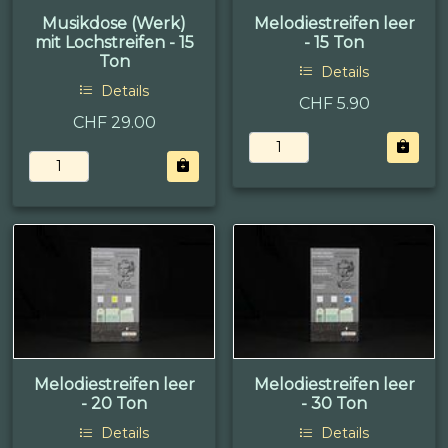
Musikdose (Werk)
Melodiestreifen leer
mit Lochstreifen - 15
- 15 Ton
Ton
Details
Details
CHF 5.90
CHF 29.00
Melodiestreifen leer
Melodiestreifen leer
- 20 Ton
- 30 Ton
Details
Details