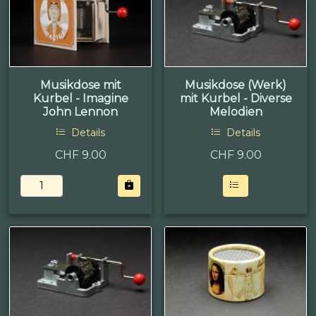
Musikdose mit
Musikdose (Werk)
Kurbel - Imagine
mit Kurbel - Diverse
John Lennon
Melodien
Details
Details
CHF 9.00
CHF
9.00