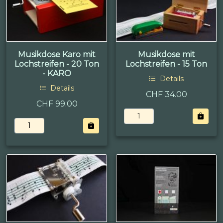
Musikdose Karo mit
Musikdose mit
Lochstreifen - 20 Ton
Lochstreifen - 15 Ton
- KARO
Details
Details
CHF 34.00
CHF 99.00