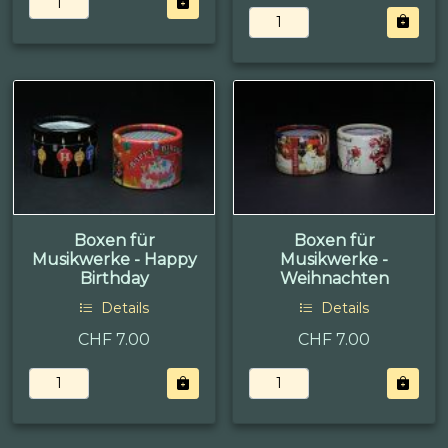
Boxen für
Boxen für
Musikwerke - Happy
Musikwerke -
Birthday
Weihnachten
Details
Details
CHF 7.00
CHF 7.00