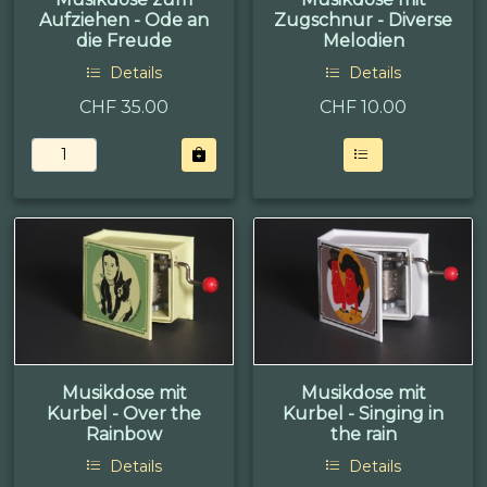
Aufziehen - Ode an
Zugschnur - Diverse
die Freude
Melodien
Details
Details
CHF 35.00
CHF
10.00
Musikdose mit
Musikdose mit
Kurbel - Over the
Kurbel - Singing in
Rainbow
the rain
Details
Details