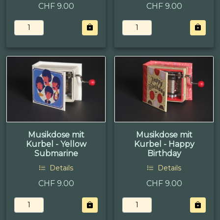
CHF 9.00
CHF 9.00
Musikdose mit
Musikdose mit
Kurbel - Yellow
Kurbel - Happy
Submarine
Birthday
Details
Details
CHF 9.00
CHF 9.00