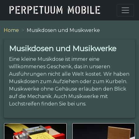
Home
Musikdosen und Musikwerke
Musikdosen und Musikwerke
Eine kleine Musikdose ist immer eine
willkommenes Geschenk, das in unseren
Ausführungen nicht alle Welt kostet. Wir haben
Musikdosen zum Aufziehen oder zum Kurbeln.
Musikwerke ohne Gehäuse erlauben den Blick
auf die Mechanik. Auch Musikwerke mit
Lochstreifen finden Sie bei uns.