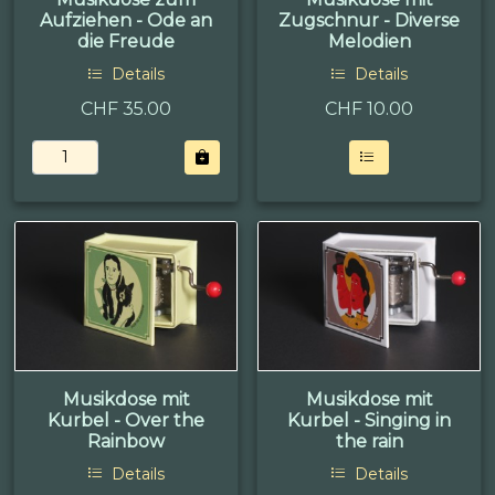
Aufziehen - Ode an
Zugschnur - Diverse
die Freude
Melodien
Details
Details
CHF 35.00
CHF
10.00
Musikdose mit
Musikdose mit
Kurbel - Over the
Kurbel - Singing in
Rainbow
the rain
Details
Details