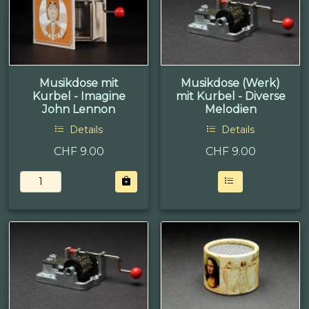
Musikdose mit
Musikdose (Werk)
Kurbel - Imagine
mit Kurbel - Diverse
John Lennon
Melodien
Details
Details
CHF 9.00
CHF
9.00