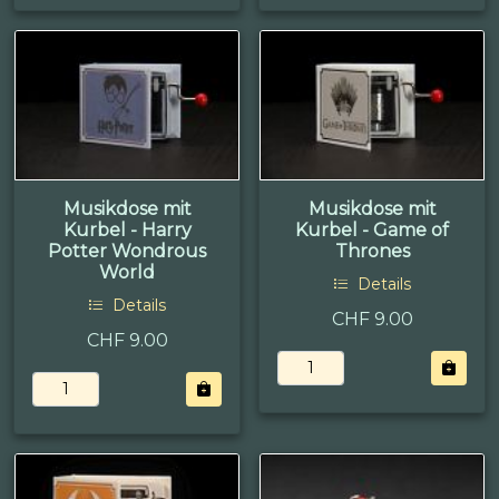
Musikdose mit
Musikdose mit
Kurbel - Harry
Kurbel - Game of
Potter Wondrous
Thrones
World
Details
Details
CHF 9.00
CHF 9.00