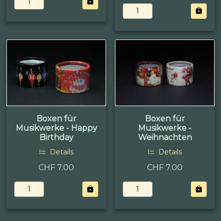
Boxen für
Boxen für
Musikwerke - Happy
Musikwerke -
Birthday
Weihnachten
Details
Details
CHF 7.00
CHF 7.00