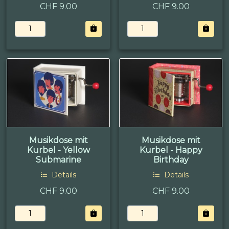
CHF 9.00
CHF 9.00
Musikdose mit
Musikdose mit
Kurbel - Yellow
Kurbel - Happy
Submarine
Birthday
Details
Details
CHF 9.00
CHF 9.00