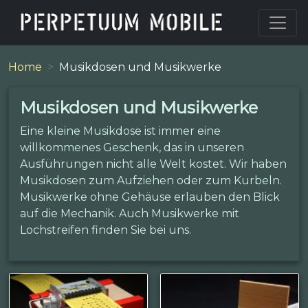
Home
Musikdosen und Musikwerke
Musikdosen und Musikwerke
Eine kleine Musikdose ist immer eine
willkommenes Geschenk, das in unseren
Ausführungen nicht alle Welt kostet. Wir haben
Musikdosen zum Aufziehen oder zum Kurbeln.
Musikwerke ohne Gehäuse erlauben den Blick
auf die Mechanik. Auch Musikwerke mit
Lochstreifen finden Sie bei uns.