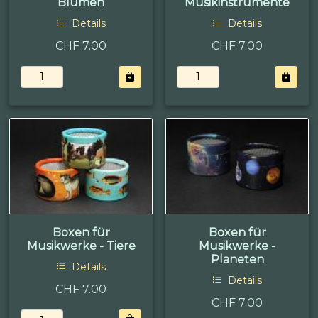
Blumen
Musikinstrumente
Details
Details
CHF 7.00
CHF 7.00
Boxen für
Boxen für
Musikwerke - Tiere
Musikwerke -
Planeten
Details
Details
CHF 7.00
CHF 7.00