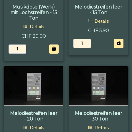
Musikdose (Werk)
Melodiestreifen leer
mit Lochstreifen - 15
- 15 Ton
Ton
Details
Details
CHF 5.90
CHF 29.00
Melodiestreifen leer
Melodiestreifen leer
- 20 Ton
- 30 Ton
Details
Details