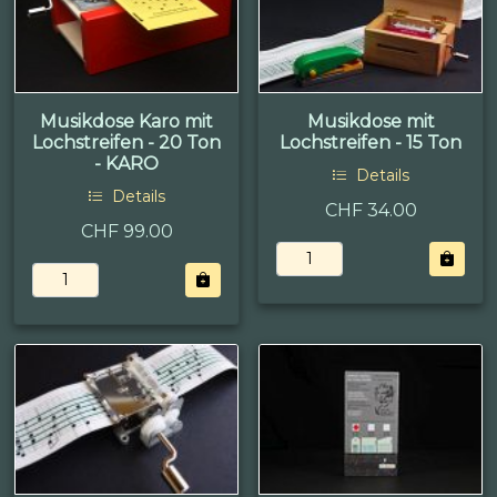
Musikdose Karo mit
Musikdose mit
Lochstreifen - 20 Ton
Lochstreifen - 15 Ton
- KARO
Details
Details
CHF 34.00
CHF 99.00