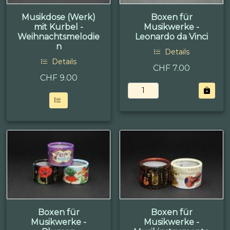
Musikdose (Werk)
Boxen für
mit Kurbel -
Musikwerke -
Weihnachtsmelodie
Leonardo da Vinci
n
Details
Details
CHF 7.00
CHF
9.00
Boxen für
Boxen für
Musikwerke -
Musikwerke -