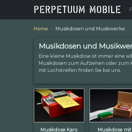
P
Home
Musikdosen und Musikwerke
Musikdosen und Musikwe
Eine kleine Musikdose ist immer eine 
Musikdosen zum Aufziehen oder zum K
mit Lochstreifen finden Sie bei uns.
Musikdose Karo
Musikdose mit