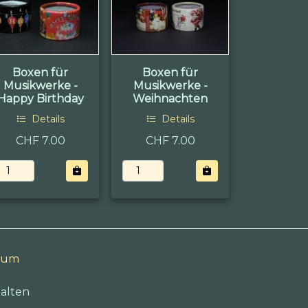
Boxen für
Boxen für
Musikwerke -
Musikwerke -
Happy Birthday
Weihnachten
Details
Details
CHF 7.00
CHF 7.00
sum
alten