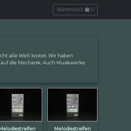
Warenkorb
0
ht alle Welt kostet. Wir haben
auf die Mechanik. Auch Musikwerke
Melodiestreifen
Melodiestreifen