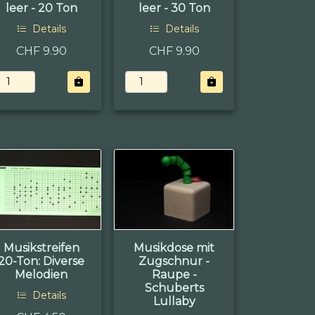
leer - 20 Ton
leer - 30 Ton
Details
Details
CHF 9.90
CHF 9.90
Musikstreifen
Musikdose mit
20-Ton: Diverse
Zugschnur -
Melodien
Raupe -
Schuberts
Details
Lullaby