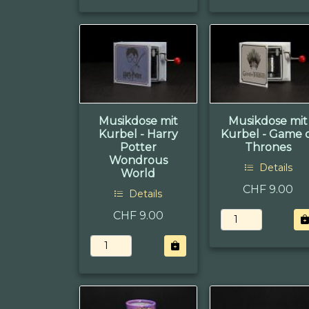
Musikdose mit
Musikdose mit
Kurbel - Harry
Kurbel - Game 
Potter
Thrones
Wondrous
Details
World
CHF 9.00
Details
CHF 9.00