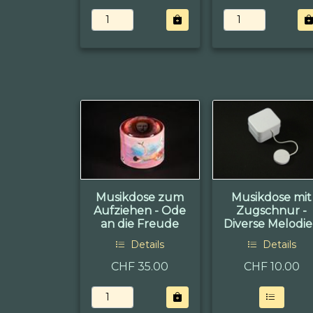
Musikdose zum
Musikdose mit
Aufziehen - Ode
Zugschnur -
an die Freude
Diverse Melodi
Details
Details
CHF 35.00
CHF
10.00