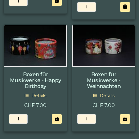
Boxen für
Boxen für
Musikwerke - Happy
Musikwerke -
Birthday
Weihnachten
Details
Details
CHF 7.00
CHF 7.00