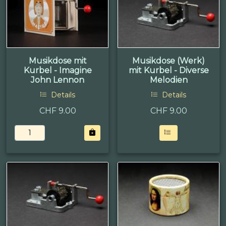
Musikdose mit
Musikdose (Werk)
Kurbel - Imagine
mit Kurbel - Diverse
John Lennon
Melodien
Details
Details
CHF 9.00
CHF
9.00