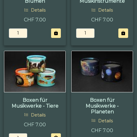
Blumen
Musikinstrumente
Details
Details
CHF 7.00
CHF 7.00
Boxen für
Boxen für
Musikwerke - Tiere
Musikwerke -
Planeten
Details
Details
CHF 7.00
CHF 7.00