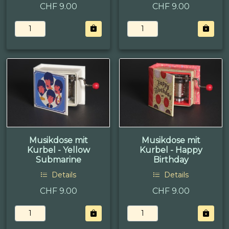
CHF 9.00
CHF 9.00
Musikdose mit
Musikdose mit
Kurbel - Yellow
Kurbel - Happy
Submarine
Birthday
Details
Details
CHF 9.00
CHF 9.00