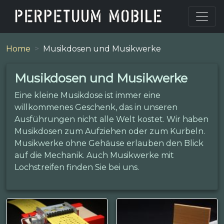
Home
Musikdosen und Musikwerke
Musikdosen und Musikwerke
Eine kleine Musikdose ist immer eine
willkommenes Geschenk, das in unseren
Ausführungen nicht alle Welt kostet. Wir haben
Musikdosen zum Aufziehen oder zum Kurbeln.
Musikwerke ohne Gehäuse erlauben den Blick
auf die Mechanik. Auch Musikwerke mit
Lochstreifen finden Sie bei uns.