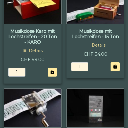
Musikdose Karo mit
Musikdose mit
Lochstreifen - 20 Ton
Lochstreifen - 15 Ton
- KARO
Details
Details
CHF 34.00
CHF 99.00