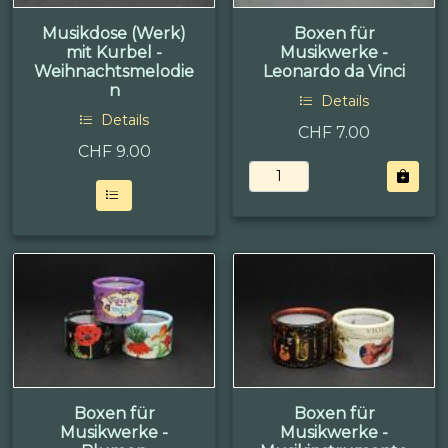
Musikdose (Werk)
Boxen für
mit Kurbel -
Musikwerke -
Weihnachtsmelodie
Leonardo da Vinci
n
Details
Details
CHF 7.00
CHF
9.00
Boxen für
Boxen für
Musikwerke -
Musikwerke -