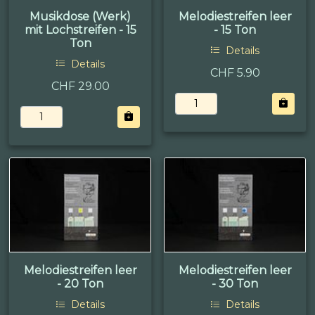
Musikdose (Werk)
Melodiestreifen leer
mit Lochstreifen - 15
- 15 Ton
Ton
Details
Details
CHF 5.90
CHF 29.00
Melodiestreifen leer
Melodiestreifen leer
- 20 Ton
- 30 Ton
Details
Details