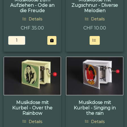
Aufziehen - Ode an
Zugschnur - Diverse
die Freude
Melodien
Details
Details
CHF 35.00
CHF
10.00
Musikdose mit
Musikdose mit
Kurbel - Over the
Kurbel - Singing in
Rainbow
the rain
Details
Details