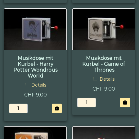
Musikdose mit
Musikdose mit
Kurbel - Harry
Kurbel - Game of
Potter Wondrous
Thrones
World
Details
Details
CHF 9.00
CHF 9.00