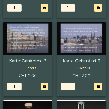
Karte: Gehirntext 2
Karte: Gehirntext 3
Details
Details
CHF 2.00
CHF 2.00