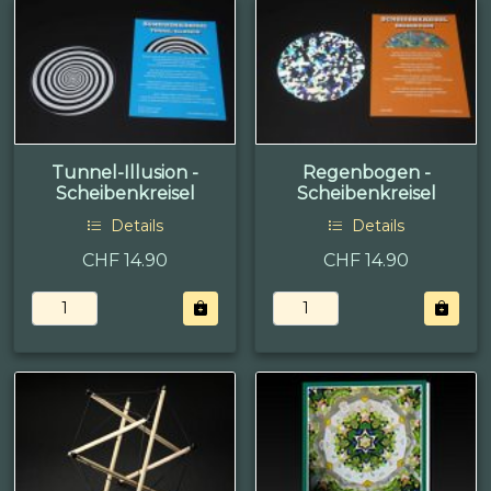
Tunnel-Illusion -
Regenbogen -
Scheibenkreisel
Scheibenkreisel
Details
Details
CHF 14.90
CHF 14.90