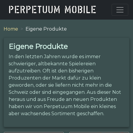
Home
Eigene Produkte
Eigene Produkte
In den letzten Jahren wurde es immer
schwieriger, altbekannte Spielereien
aufzutreiben. Oft ist den bisherigen
Produzenten der Markt dafür zu klein
geworden, oder sie liefern nicht mehr in die
Schweiz oder sind eingegangen. Aus dieser Not
heraus und aus Freude an neuen Produkten
haben wir von Perpetuum Mobile ein kleines
aber wachsendes Sortiment geschaffen.