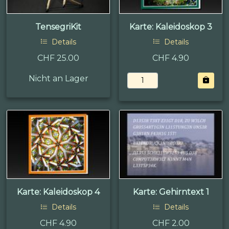
TensegriKit
Karte: Kaleidoskop 3
Details
Details
CHF 25.00
CHF 4.90
Nicht an Lager
Karte: Kaleidoskop 4
Karte: Gehirntext 1
Details
Details
CHF 4.90
CHF 2.00