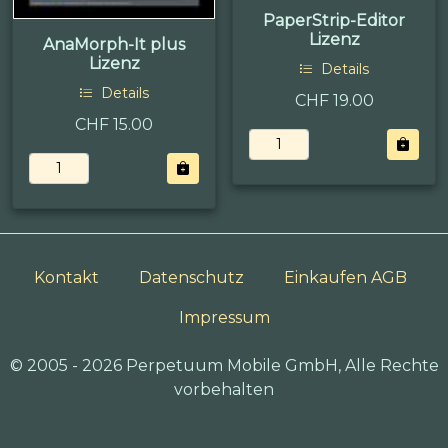
PaperStrip-Editor
Lizenz
AnaMorph-It plus
Lizenz
Details
Details
CHF 19.00
CHF 15.00
Kontakt
Datenschutz
Einkaufen AGB
Impressum
© 2005 - 2026 Perpetuum Mobile GmbH, Alle Rechte
vorbehalten