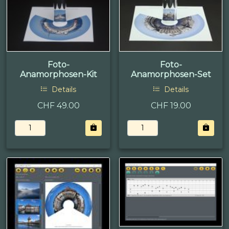
Foto-
Foto-
Anamorphosen-Kit
Anamorphosen-Set
Details
Details
CHF 49.00
CHF 19.00