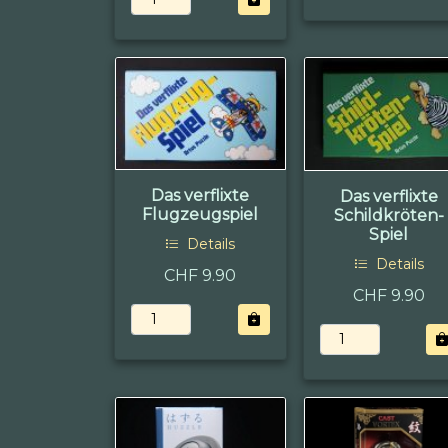
Das verflixte
Das verflixte
Flugzeugspiel
Schildkröten-
Spiel
Details
Details
CHF 9.90
CHF 9.90