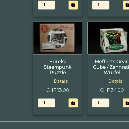
Eureka
Meffert's Gear
Steampunk
Cube / Zahnrad
Puzzle
Würfel
Details
Details
CHF 13.00
CHF 34.00