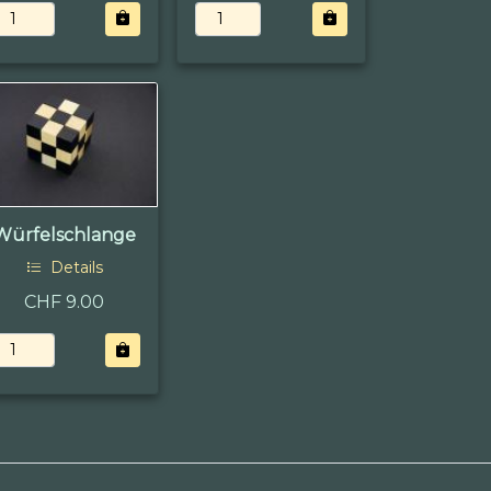
Würfelschlange
Details
CHF 9.00