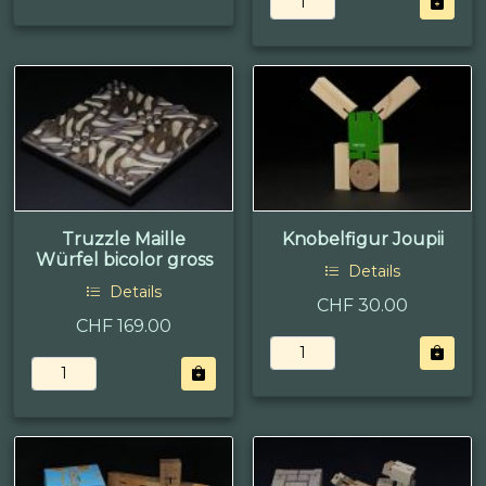
Truzzle Maille
Knobelfigur Joupii
Würfel bicolor gross
Details
Details
CHF 30.00
CHF 169.00