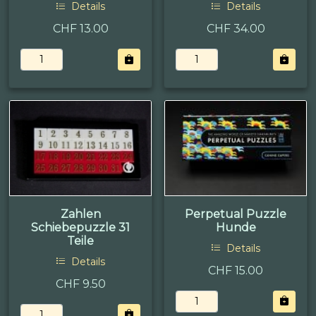
Details
Details
CHF 13.00
CHF 34.00
Zahlen
Perpetual Puzzle
Schiebepuzzle 31
Hunde
Teile
Details
Details
CHF 15.00
CHF 9.50