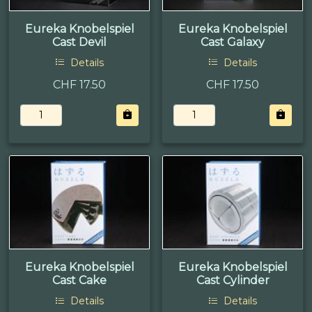
Eureka Knobelspiel
Eureka Knobelspiel
Cast Devil
Cast Galaxy
Details
Details
CHF 17.50
CHF 17.50
Eureka Knobelspiel
Eureka Knobelspiel
Cast Cake
Cast Cylinder
Details
Details