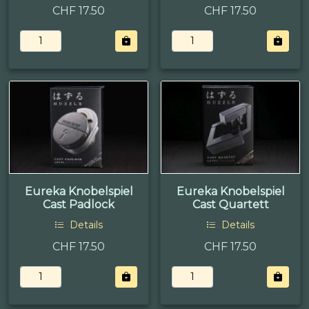
CHF 17.50
CHF 17.50
Eureka Knobelspiel
Eureka Knobelspiel
Cast Padlock
Cast Quartett
Details
Details
CHF 17.50
CHF 17.50