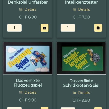
Denkspiel Unfassbar
Intelligenztester
Details
Details
CHF 8.90
CHF 7.90
Das verflixte
Das verflixte
Flugzeugspiel
Schildkröten-Spiel
Details
Details
CHF 9.90
CHF 9.90