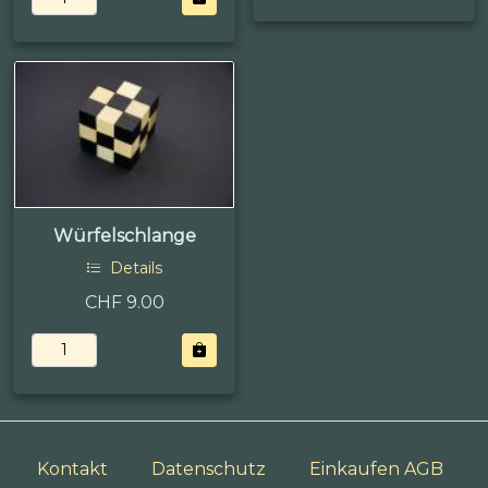
Würfelschlange
Details
CHF 9.00
Kontakt
Datenschutz
Einkaufen AGB