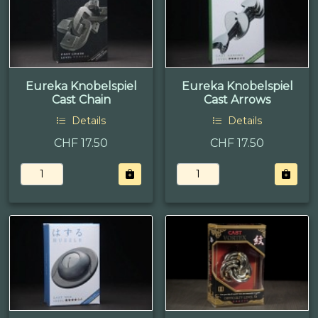
Eureka Knobelspiel
Eureka Knobelspiel
Cast Chain
Cast Arrows
Details
Details
CHF 17.50
CHF 17.50