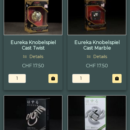
Eureka Knobelspiel
Eureka Knobelspiel
Cast Twist
Cast Marble
Details
Details
CHF 17.50
CHF 17.50