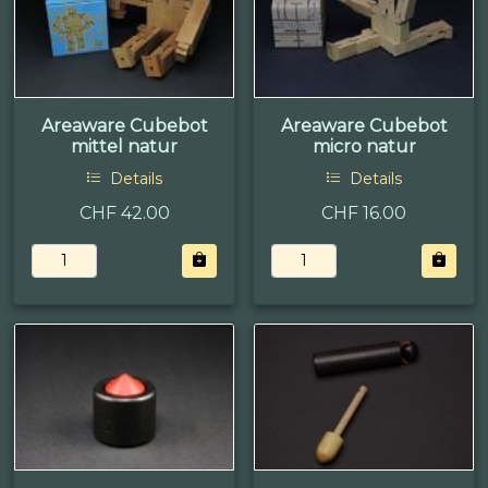
Areaware Cubebot
Areaware Cubebot
mittel natur
micro natur
Details
Details
CHF 42.00
CHF 16.00