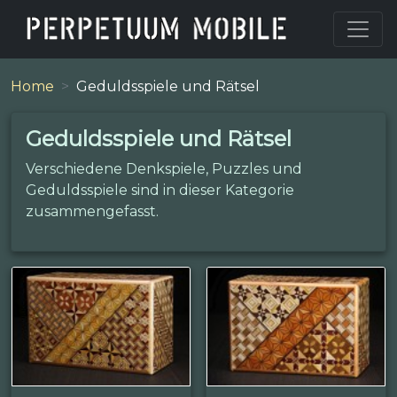
Home
Geduldsspiele und Rätsel
Geduldsspiele und Rätsel
Verschiedene Denkspiele, Puzzles und
Geduldsspiele sind in dieser Kategorie
zusammengefasst.