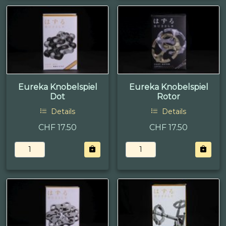
Eureka Knobelspiel
Eureka Knobelspiel
Dot
Rotor
Details
Details
CHF 17.50
CHF 17.50