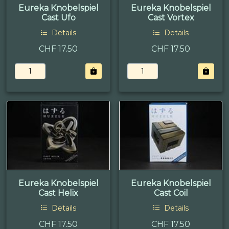
Eureka Knobelspiel
Eureka Knobelspiel
Cast Ufo
Cast Vortex
Details
Details
CHF 17.50
CHF 17.50
Eureka Knobelspiel
Eureka Knobelspiel
Cast Helix
Cast Coil
Details
Details
CHF 17.50
CHF 17.50