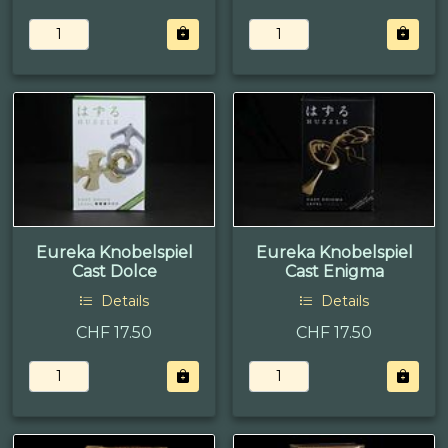
Eureka Knobelspiel
Eureka Knobelspiel
Cast Dolce
Cast Enigma
Details
Details
CHF 17.50
CHF 17.50