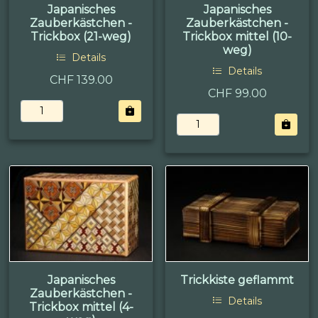
Japanisches
Japanisches
Zauberkästchen -
Zauberkästchen -
Trickbox (21-weg)
Trickbox mittel (10-
weg)
Details
Details
CHF 139.00
CHF 99.00
Japanisches
Trickkiste geflammt
Zauberkästchen -
Details
Trickbox mittel (4-