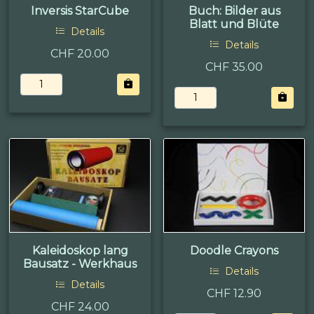
Inversis StarCube
Buch: Bilder aus
Blatt und Blüte
Details
Details
CHF 20.00
CHF 35.00
Kaleidoskop lang
Doodle Crayons
Bausatz - Werkhaus
Details
Details
CHF 12.90
CHF 24.00