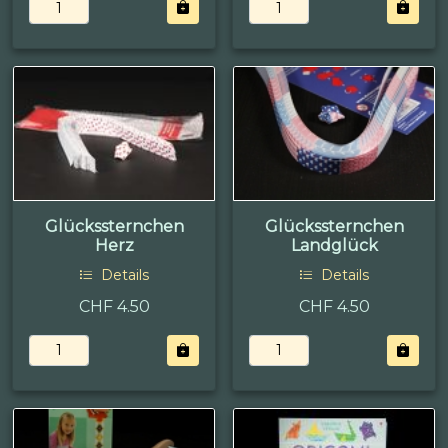
Glückssternchen
Glückssternchen
Herz
Landglück
Details
Details
CHF 4.50
CHF 4.50