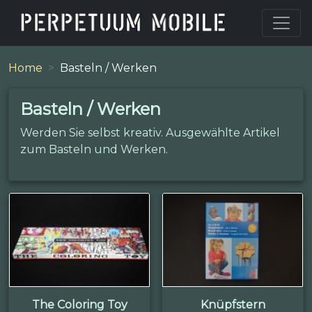
Home
Basteln / Werken
Basteln / Werken
Werden Sie selbst kreativ. Ausgewählte Artikel
zum Basteln und Werken.
The Coloring Toy
Knüpfstern