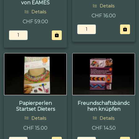
von EAMES
Details
Details
CHF 16.00
CHF 59.00
Papierperlen
Freundschaftsbändc
Startset Dieters
hen knüpfen
Details
Details
CHF 15.00
CHF 14.50