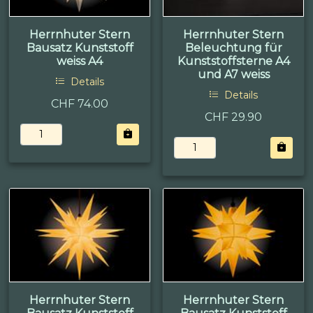
Herrnhuter Stern
Herrnhuter Stern
Bausatz Kunststoff
Beleuchtung für
weiss A4
Kunststoffsterne A4
und A7 weiss
Details
Details
CHF 74.00
CHF 29.90
Herrnhuter Stern
Herrnhuter Stern