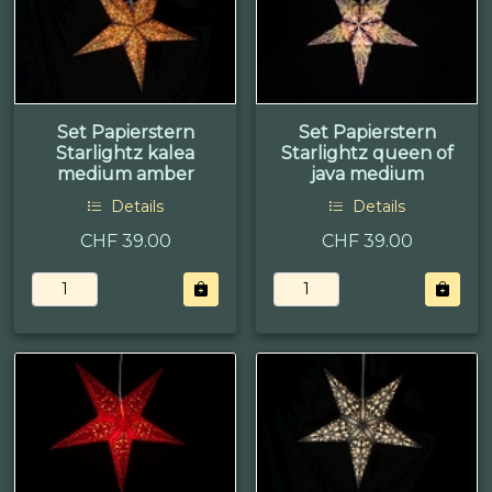
Set Papierstern
Set Papierstern
Starlightz kalea
Starlightz queen of
medium amber
java medium
Details
Details
CHF 39.00
CHF 39.00