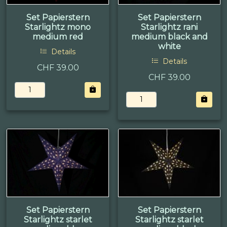
Set Papierstern
Set Papierstern
Starlightz mono
Starlightz rani
medium red
medium black and
white
Details
Details
CHF 39.00
CHF 39.00
Set Papierstern
Set Papierstern
Starlightz starlet
Starlightz starlet