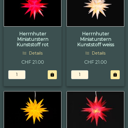
Herrnhuter
Herrnhuter
Miniaturstern
Miniaturstern
Kunststoff rot
Kunststoff weiss
Details
Details
CHF 21.00
CHF 21.00