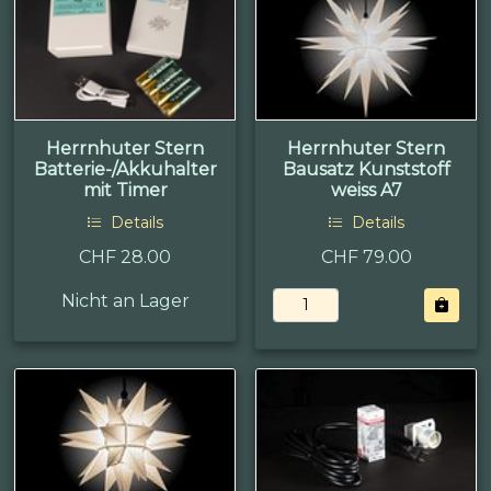
Herrnhuter Stern
Herrnhuter Stern
Batterie-/Akkuhalter
Bausatz Kunststoff
mit Timer
weiss A7
Details
Details
CHF 28.00
CHF 79.00
Nicht an Lager