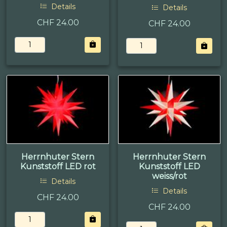
Details
Details
CHF 24.00
CHF 24.00
Herrnhuter Stern
Herrnhuter Stern
Kunststoff LED rot
Kunststoff LED
weiss/rot
Details
Details
CHF 24.00
CHF 24.00