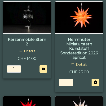
Kerzenmobile Stern
Herrnhuter
2
Miniaturstern
Kunststoff
Details
Sonderedition 2026
apricot
CHF 14.00
Details
CHF 23.00