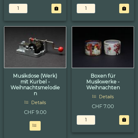
Musikdose (Werk)
Boxen für
mit Kurbel -
Musikwerke -
Weihnachtsmelodie
Weihnachten
n
Details
Details
CHF 7.00
CHF
9.00