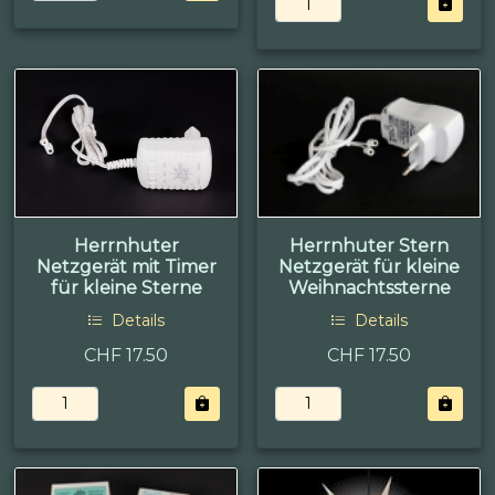
Herrnhuter
Herrnhuter Stern
Netzgerät mit Timer
Netzgerät für kleine
für kleine Sterne
Weihnachtssterne
Details
Details
CHF 17.50
CHF 17.50