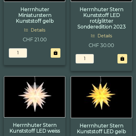
Herrnhuter
Herrnhuter Stern
Miniaturstern
Kunststoff LED
Kunststoff gelb
rot/glitter
Sonderedition 2023
Details
Details
CHF 21.00
CHF 30.00
Herrnhuter Stern
Herrnhuter Stern
Kunststoff LED weiss
Kunststoff LED gelb