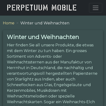
Home
Winter und Weihnachten
Winter und Weihnachten
Hier finden Sie all unsere Produkte, die etwas
mit dem Winter zu tun haben. Ein grosses
Sortiment von Advents- oder
Weihnachtssternen aus der Manufaktur von
Herrnhut in Deutschland, die nachhaltig und
verantwortungsvoll hergestellten Papiersterne
von Starlightz aus Indien, aber auch
Schneeflocken aus Glas, Engelsgeläute und
Kerzenmobiles, Musikdosen mit
Weihnachtsmelodien oder spezielle
Weihnachtskarten. Sogar ein Weihnachts-Elch