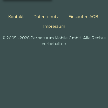
Kontakt
Datenschutz
Einkaufen AGB
Impressum
© 2005 - 2026 Perpetuum Mobile GmbH, Alle Rechte
vorbehalten