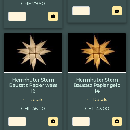
CHF 29.90
Herrnhuter Stern
Herrnhuter Stern
Bausatz Papier weiss
Bausatz Papier gelb
I6
I4
Details
Details
CHF 46.00
CHF 43.00