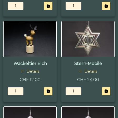
Wackeltier Elch
Stern-Mobile
Details
Details
CHF 12.00
CHF 24.00