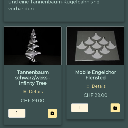
und eine Tannenbaum-Kugelbahn sind
vorhanden.
Tannenbaum
Mobile Engelchor
schwarz/weiss -
Flensted
Infinity Tree
Details
Details
CHF 29.00
CHF 69.00