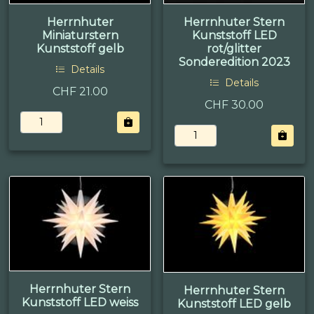
Herrnhuter
Herrnhuter Stern
Miniaturstern
Kunststoff LED
Kunststoff gelb
rot/glitter
Sonderedition 2023
Details
Details
CHF 21.00
CHF 30.00
Herrnhuter Stern
Herrnhuter Stern
Kunststoff LED weiss
Kunststoff LED gelb