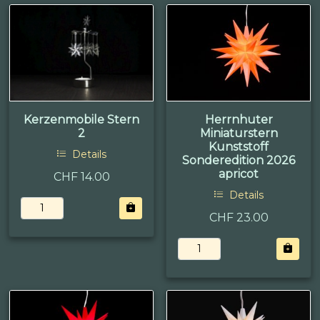
Kerzenmobile Stern
Herrnhuter
2
Miniaturstern
Kunststoff
Details
Sonderedition 2026
apricot
CHF 14.00
Details
CHF 23.00