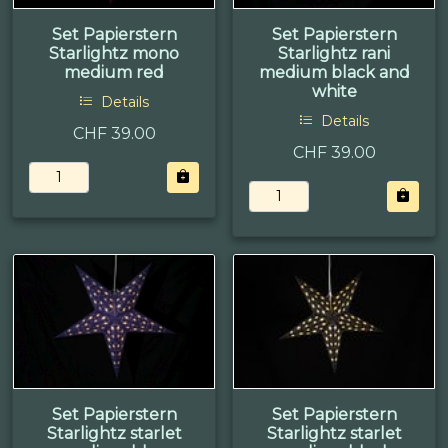
Set Papierstern
Set Papierstern
Starlightz mono
Starlightz rani
medium red
medium black and
white
Details
Details
CHF 39.00
CHF 39.00
Set Papierstern
Set Papierstern
Starlightz starlet
Starlightz starlet