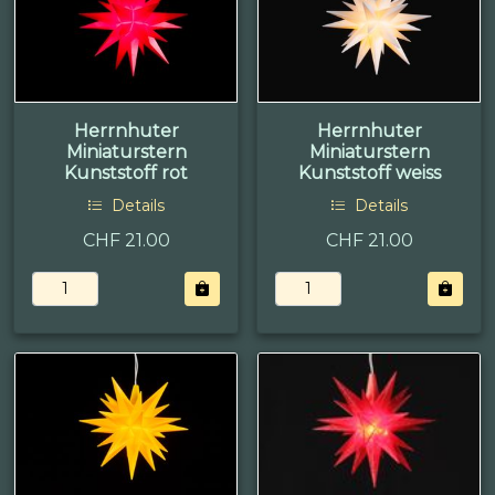
Herrnhuter
Herrnhuter
Miniaturstern
Miniaturstern
Kunststoff rot
Kunststoff weiss
Details
Details
CHF 21.00
CHF 21.00