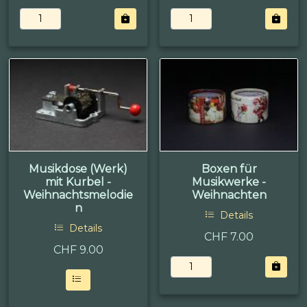
Musikdose (Werk)
Boxen für
mit Kurbel -
Musikwerke -
Weihnachtsmelodie
Weihnachten
n
Details
Details
CHF 7.00
CHF
9.00