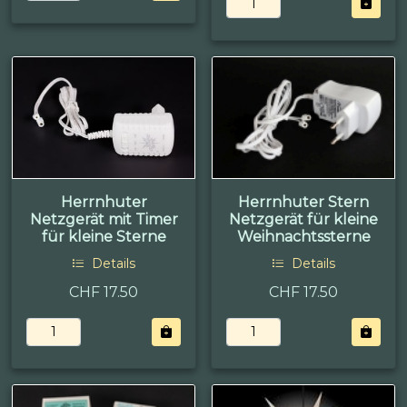
Herrnhuter
Herrnhuter Stern
Netzgerät mit Timer
Netzgerät für kleine
für kleine Sterne
Weihnachtssterne
Details
Details
CHF 17.50
CHF 17.50