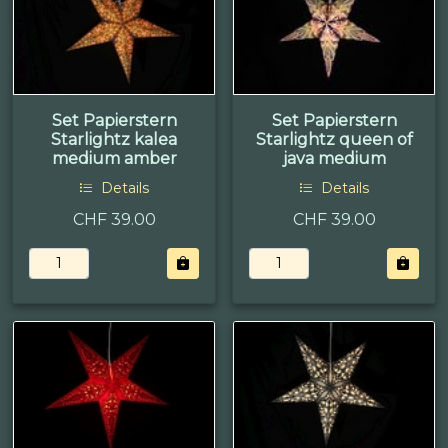
Set Papierstern
Set Papierstern
Starlightz kalea
Starlightz queen of
medium amber
java medium
Details
Details
CHF 39.00
CHF 39.00