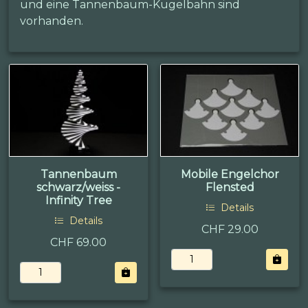
und eine Tannenbaum-Kugelbahn sind
vorhanden.
Tannenbaum
Mobile Engelchor
schwarz/weiss -
Flensted
Infinity Tree
Details
Details
CHF 29.00
CHF 69.00