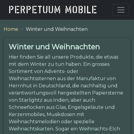
Home
Winter und Weihnachten
Winter und Weihnachten
Hier finden Sie all unsere Produkte, die etwas
mit dem Winter zu tun haben. Ein grosses
Sortiment von Advents- oder
Weihnachtssternen aus der Manufaktur von
Herrnhut in Deutschland, die nachhaltig und
verantwortungsvoll hergestellten Papiersterne
von Starlightz aus Indien, aber auch
Schneeflocken aus Glas, Engelsgeläute und
Kerzenmobiles, Musikdosen mit
Weihnachtsmelodien oder spezielle
Weihnachtskarten. Sogar ein Weihnachts-Elch