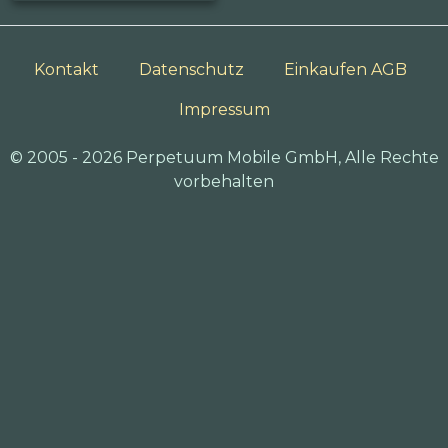
Kontakt
Datenschutz
Einkaufen AGB
Impressum
© 2005 - 2026 Perpetuum Mobile GmbH, Alle Rechte
vorbehalten