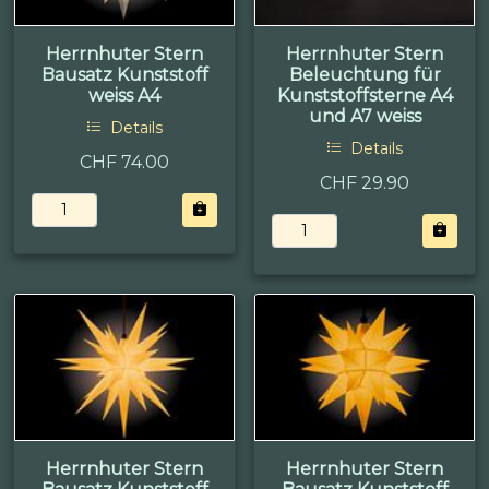
Herrnhuter Stern
Herrnhuter Stern
Bausatz Kunststoff
Beleuchtung für
weiss A4
Kunststoffsterne A4
und A7 weiss
Details
Details
CHF 74.00
CHF 29.90
Herrnhuter Stern
Herrnhuter Stern