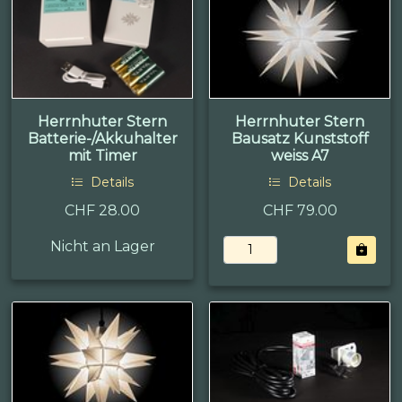
Herrnhuter Stern
Herrnhuter Stern
Batterie-/Akkuhalter
Bausatz Kunststoff
mit Timer
weiss A7
Details
Details
CHF 28.00
CHF 79.00
Nicht an Lager