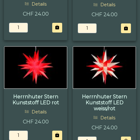
Details
Details
CHF 24.00
CHF 24.00
Herrnhuter Stern
Herrnhuter Stern
Kunststoff LED rot
Kunststoff LED
weiss/rot
Details
Details
CHF 24.00
CHF 24.00