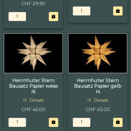
CHF 29.90
Herrnhuter Stern
Herrnhuter Stern
Bausatz Papier weiss
Bausatz Papier gelb
I6
I4
Details
Details
CHF 46.00
CHF 43.00