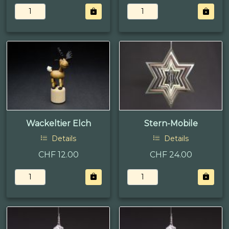
Wackeltier Elch
Stern-Mobile
Details
Details
CHF 12.00
CHF 24.00