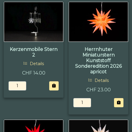
Kerzenmobile Stern
Herrnhuter
2
Miniaturstern
Kunststoff
Details
Sonderedition 2026
apricot
CHF 14.00
Details
CHF 23.00