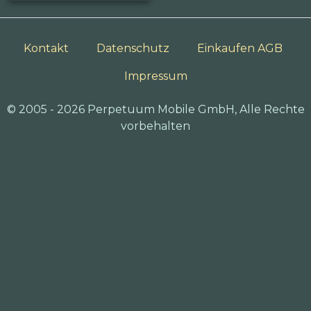
Kontakt
Datenschutz
Einkaufen AGB
Impressum
© 2005 - 2026 Perpetuum Mobile GmbH, Alle Rechte
vorbehalten