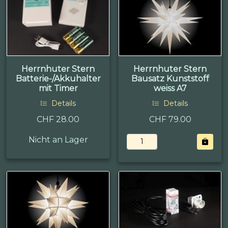
Herrnhuter Stern
Herrnhuter Stern
Batterie-/Akkuhalter
Bausatz Kunststoff
mit Timer
weiss A7
Details
Details
CHF 28.00
CHF 79.00
Nicht an Lager