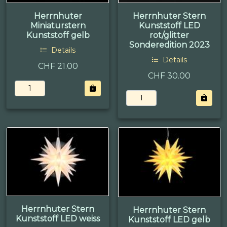
Herrnhuter
Herrnhuter Stern
Miniaturstern
Kunststoff LED
Kunststoff gelb
rot/glitter
Sonderedition 2023
Details
Details
CHF 21.00
CHF 30.00
Herrnhuter Stern
Herrnhuter Stern
Kunststoff LED weiss
Kunststoff LED gelb