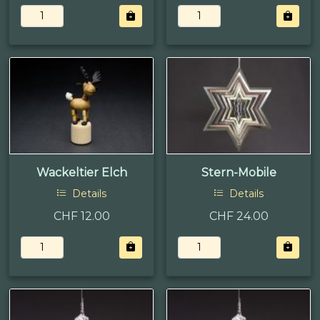
Wackeltier Elch
Stern-Mobile
Details
Details
CHF 12.00
CHF 24.00