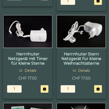
Herrnhuter
Herrnhuter Stern
Netzgerät mit Timer
Netzgerät für kleine
für kleine Sterne
Weihnachtssterne
Details
Details
CHF 17.50
CHF 17.50