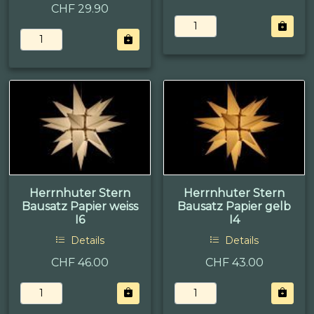
CHF 29.90
Herrnhuter Stern
Herrnhuter Stern
Bausatz Papier weiss
Bausatz Papier gelb
I6
I4
Details
Details
CHF 46.00
CHF 43.00