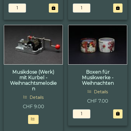
Musikdose (Werk)
Boxen für
mit Kurbel -
Musikwerke -
Weihnachtsmelodie
Weihnachten
n
Details
Details
CHF 7.00
CHF
9.00