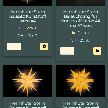
Herrnhuter Stern
Herrnhuter Stern
Bausatz Kunststoff
Beleuchtung für
weiss A4
Kunststoffsterne A4
und A7 weiss
Details
Details
CHF 74.00
CHF 29.90
Herrnhuter Stern
Herrnhuter Stern