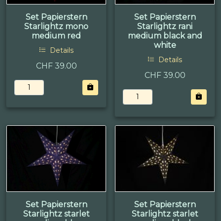
Set Papierstern
Set Papierstern
Starlightz mono
Starlightz rani
medium red
medium black and
white
Details
Details
CHF 39.00
CHF 39.00
Set Papierstern
Set Papierstern
Starlightz starlet
Starlightz starlet