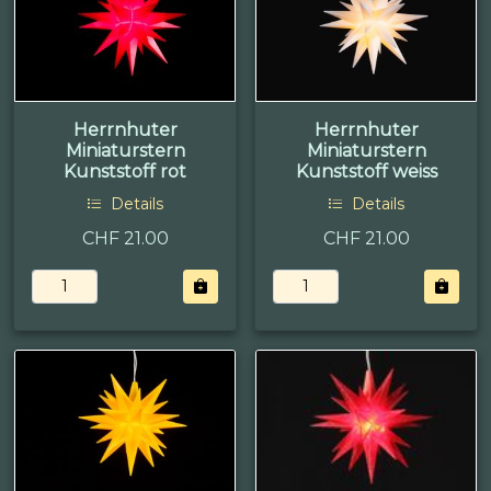
Herrnhuter
Herrnhuter
Miniaturstern
Miniaturstern
Kunststoff rot
Kunststoff weiss
Details
Details
CHF 21.00
CHF 21.00