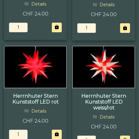
Details
Details
CHF 24.00
CHF 24.00
Herrnhuter Stern
Herrnhuter Stern
Kunststoff LED rot
Kunststoff LED
weiss/rot
Details
Details
CHF 24.00
CHF 24.00