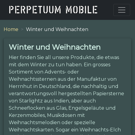
Home
Winter und Weihnachten
Winter und Weihnachten
Hier finden Sie all unsere Produkte, die etwas
mit dem Winter zu tun haben. Ein grosses
Sortiment von Advents- oder
Weihnachtssternen aus der Manufaktur von
Herrnhut in Deutschland, die nachhaltig und
verantwortungsvoll hergestellten Papiersterne
von Starlightz aus Indien, aber auch
Schneeflocken aus Glas, Engelsgeläute und
Kerzenmobiles, Musikdosen mit
Weihnachtsmelodien oder spezielle
Weihnachtskarten. Sogar ein Weihnachts-Elch