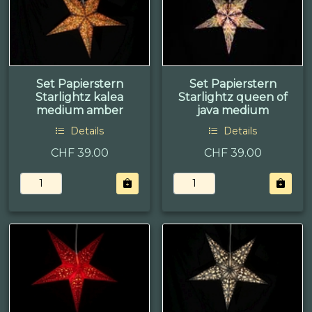
Set Papierstern
Set Papierstern
Starlightz kalea
Starlightz queen of
medium amber
java medium
Details
Details
CHF 39.00
CHF 39.00