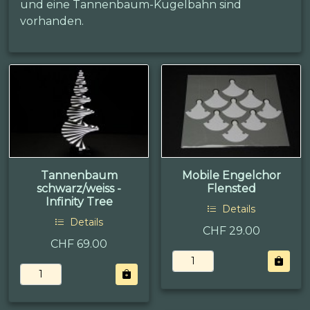
und eine Tannenbaum-Kugelbahn sind
vorhanden.
Tannenbaum
Mobile Engelchor
schwarz/weiss -
Flensted
Infinity Tree
Details
Details
CHF 29.00
CHF 69.00